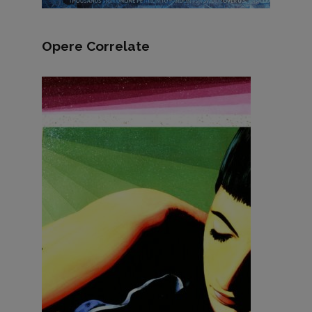
Opere Correlate