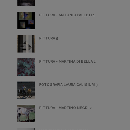
PITTURA - ANTONIO FALLETI 1
PITTURA 5
PITTURA - MARTINA DI BELLA 1
FOTOGRAFIA LAURA CALIGIURI 3
PITTURA - MARTINO NEGRI 2