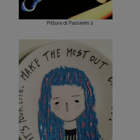
Pittura di Passerini 2