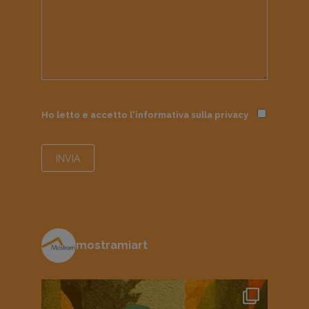
Ho letto e accetto l'informativa sulla
privacy
mostramiart