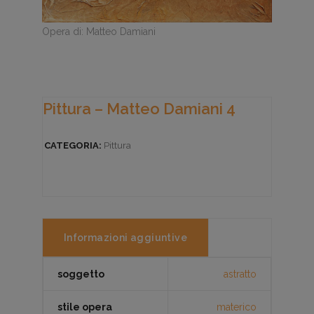
Opera di: Matteo Damiani
Pittura – Matteo Damiani 4
CATEGORIA:
Pittura
Informazioni aggiuntive
soggetto
astratto
stile opera
materico