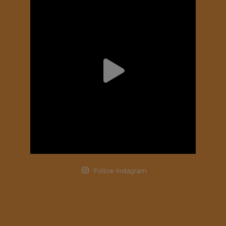
Follow Instagram