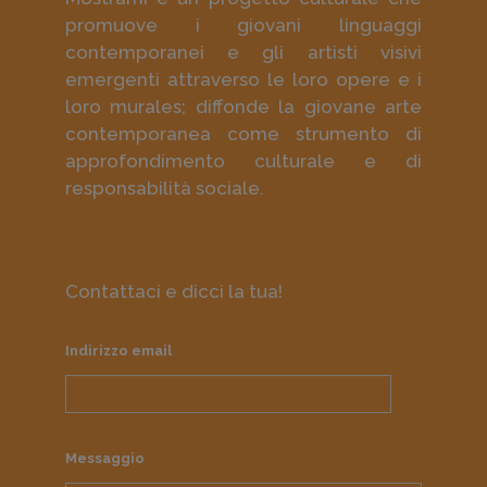
promuove i giovani linguaggi
contemporanei e gli artisti visivi
emergenti attraverso le loro opere e i
loro murales; diffonde la giovane arte
contemporanea come strumento di
approfondimento culturale e di
responsabilità sociale.
Contattaci e dicci la tua!
Indirizzo email
Messaggio