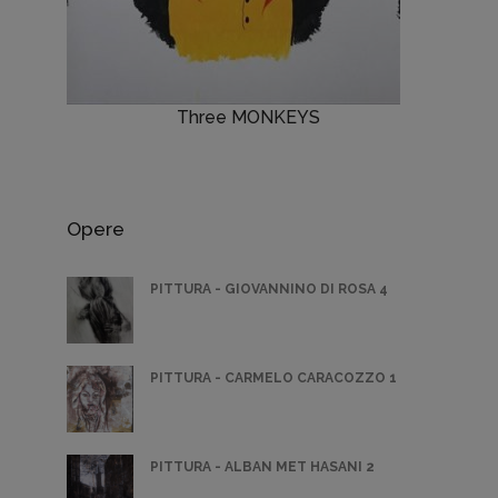
Three MONKEYS
Opere
PITTURA - GIOVANNINO DI ROSA 4
PITTURA - CARMELO CARACOZZO 1
PITTURA - ALBAN MET HASANI 2