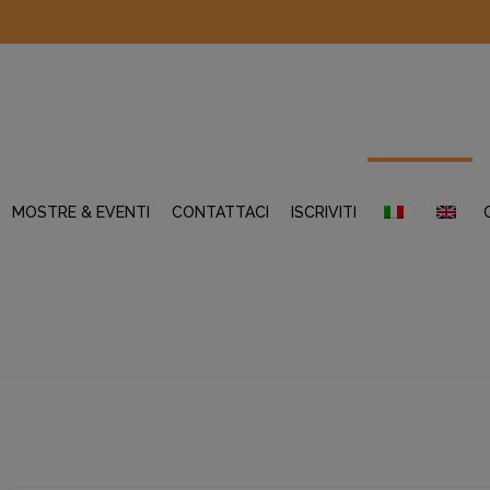
MOSTRE & EVENTI
CONTATTACI
ISCRIVITI