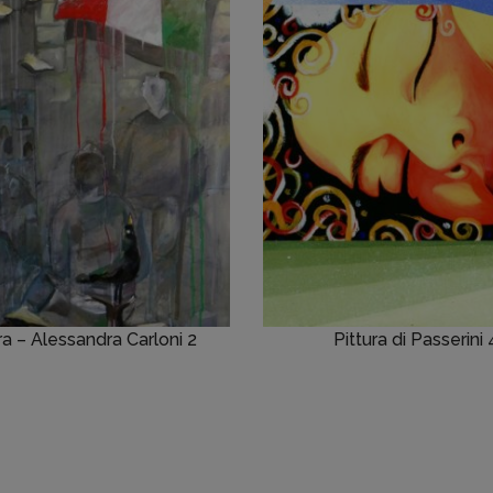
ra – Alessandra Carloni 2
Pittura di Passerini 