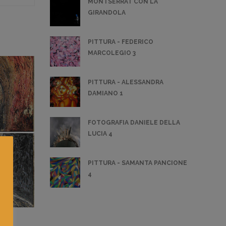
MONTSERRAT CON LA
GIRANDOLA
PITTURA - FEDERICO
MARCOLEGIO 3
PITTURA - ALESSANDRA
DAMIANO 1
FOTOGRAFIA DANIELE DELLA
LUCIA 4
PITTURA - SAMANTA PANCIONE
4