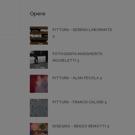
Opere
PITTURA - SERENA LABORANTE
2
FOTOGRAFIA MARGHERITA
MICHELETTI 3
PITTURA - ALAN FECOLA 2
PITTURA - FRANCK CALARD 5
DISEGNO - RENZO REMOTTI 2