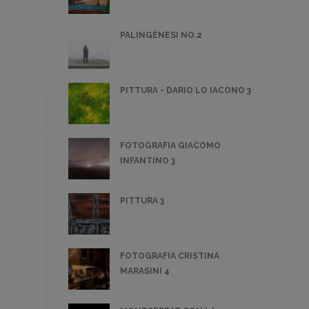
PALINGÉNESI NO.2
PITTURA - DARIO LO IACONO 3
FOTOGRAFIA GIACOMO
INFANTINO 3
PITTURA 3
FOTOGRAFIA CRISTINA
MARASINI 4