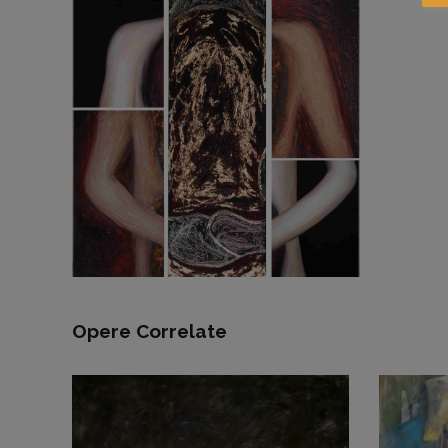
Opere Correlate