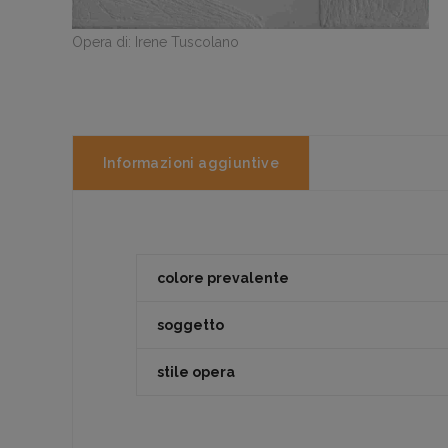
Opera di: Irene Tuscolano
Informazioni aggiuntive
colore prevalente
soggetto
stile opera