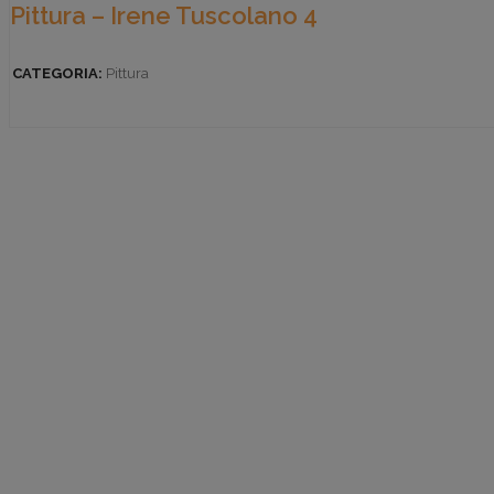
Pittura – Irene Tuscolano 4
CATEGORIA:
Pittura