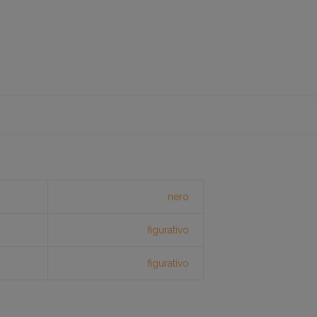
nero
figurativo
figurativo