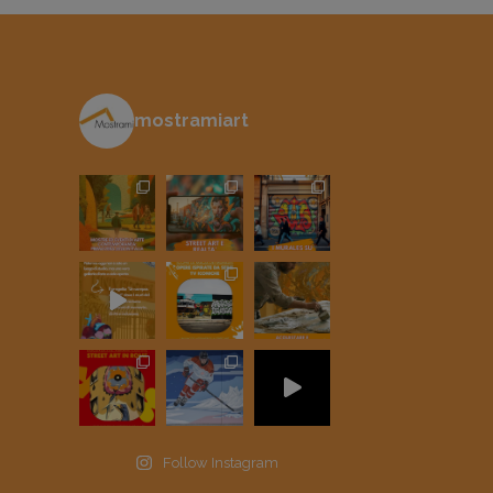
mostramiart
Follow Instagram