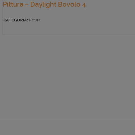
Pittura – Daylight Bovolo 4
CATEGORIA:
Pittura