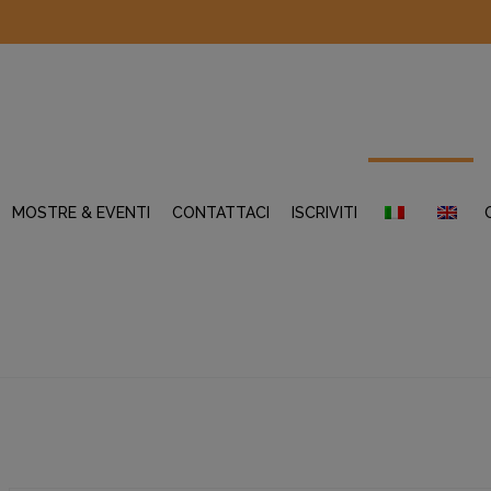
MOSTRE & EVENTI
CONTATTACI
ISCRIVITI