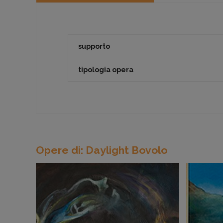
supporto
tipologia opera
Opere di: Daylight Bovolo