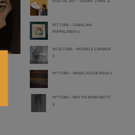
DIGITAL ART - DESNA TURAL 4
PITTURA - CAROLINA
PAPPALARDO 1
SCULTURA - MICHELE LIPARESI
3
PITTURA - ANGELICA DE ROSA 1
PITTURA - MATTIA MARCHETTI
5