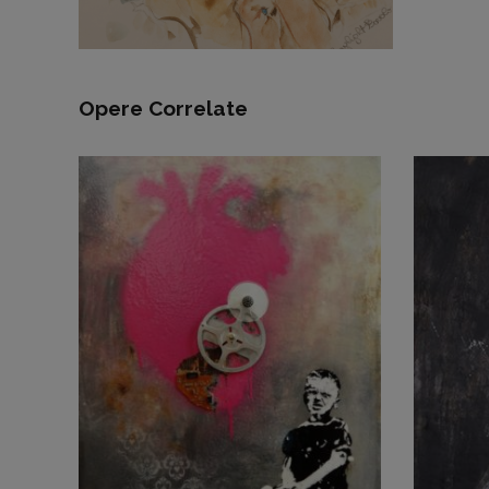
Opere Correlate