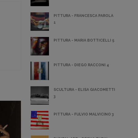
PITTURA - FRANCESCA PAROLA
1
PITTURA - MARIA BOTTICELLI 5
PITTURA - DIEGO RACCONI 4
SCULTURA - ELISA GIACOMETTI
3
PITTURA - FULVIO MALVICINO 3