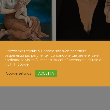
Utilizziamo i cookie sul nostro sito Web per offrirti
l'esperienza più pertinente ricordando le tue preferenze e
ripetendo le visite. Cliccando “Accetta” acconsenti all'uso di
TUTTI i cookie.
Cookie settings
ACCETTA