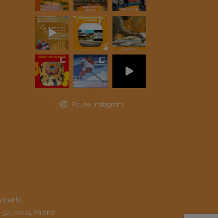
Follow Instagram
amento
e 52, 20124 Milano