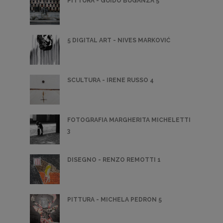
PITTURA - GUIDO BUGANZA 5
5 DIGITAL ART - NIVES MARKOVIĆ
SCULTURA - IRENE RUSSO 4
FOTOGRAFIA MARGHERITA MICHELETTI
3
DISEGNO - RENZO REMOTTI 1
PITTURA - MICHELA PEDRON 5