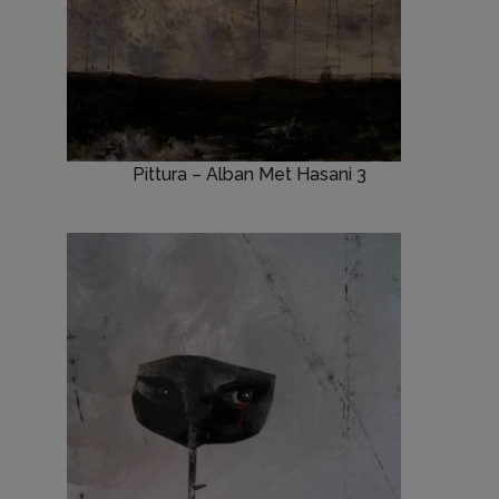
Pittura – Alban Met Hasani 3