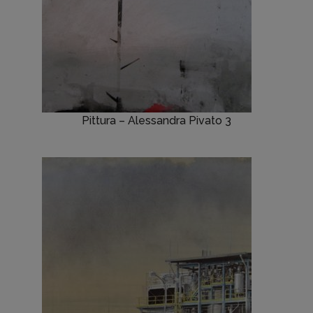
Pittura – Alessandra Pivato 3