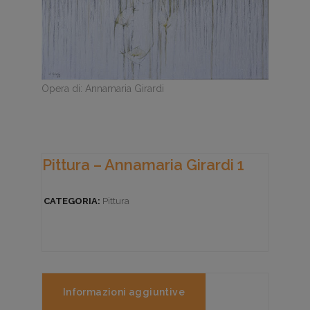
Opera di: Annamaria Girardi
Pittura – Annamaria Girardi 1
CATEGORIA:
Pittura
Informazioni aggiuntive