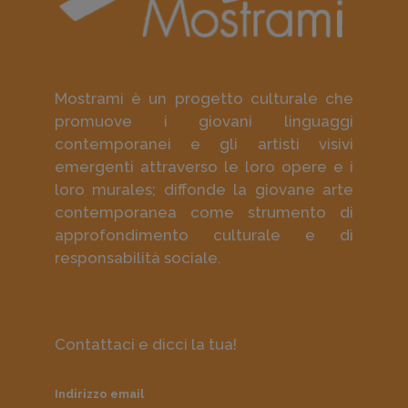
Mostrami è un progetto culturale che
promuove i giovani linguaggi
contemporanei e gli artisti visivi
emergenti attraverso le loro opere e i
loro murales; diffonde la giovane arte
contemporanea come strumento di
approfondimento culturale e di
responsabilità sociale.
Contattaci e dicci la tua!
Indirizzo email