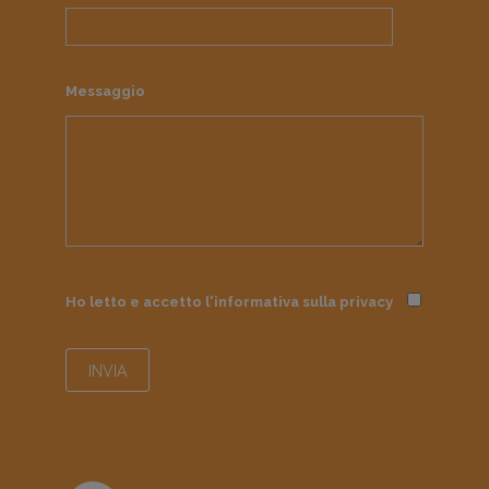
Messaggio
Ho letto e accetto l'informativa sulla
privacy