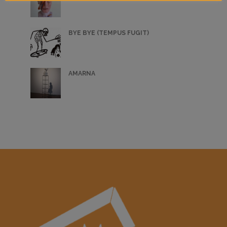
BYE BYE (TEMPUS FUGIT)
AMARNA