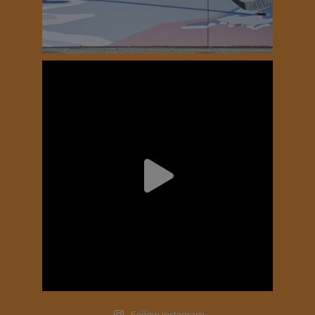
Follow Instagram