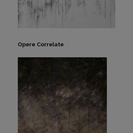
Opere Correlate