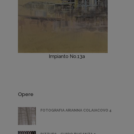
Impianto No.13a
Opere
FOTOGRAFIA ARIANNA COLAIACOVO 4