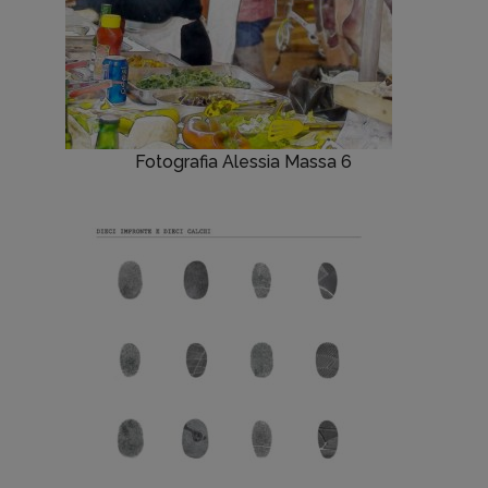
Fotografia Alessia Massa 6