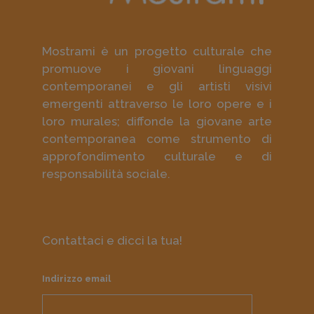
Mostrami è un progetto culturale che
promuove i giovani linguaggi
contemporanei e gli artisti visivi
emergenti attraverso le loro opere e i
loro murales; diffonde la giovane arte
contemporanea come strumento di
approfondimento culturale e di
responsabilità sociale.
Contattaci e dicci la tua!
Indirizzo email