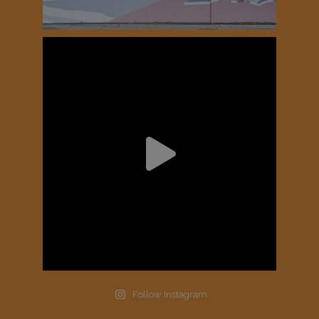
Follow Instagram