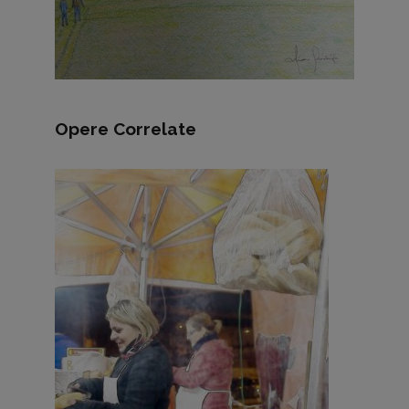
Opere Correlate