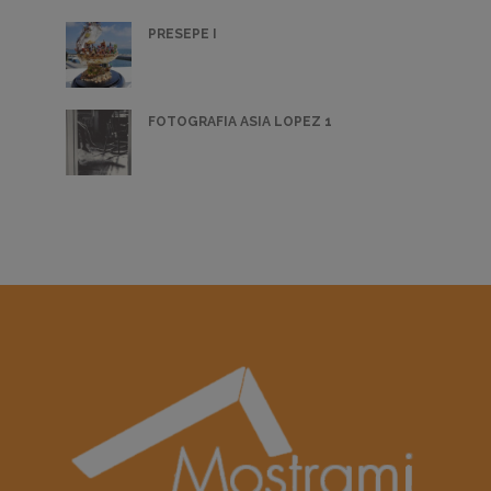
PRESEPE I
FOTOGRAFIA ASIA LOPEZ 1