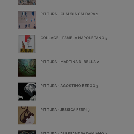
PITTURA - CLAUDIA CALDARA 1
COLLAGE - PAMELA NAPOLETANO 5
PITTURA - MARTINA DI BELLA 2
PITTURA - AGOSTINO BERGO 3
PITTURA - JESSICA FERRI 3
PITTURA - ALESSANDRA DAMIANO 3