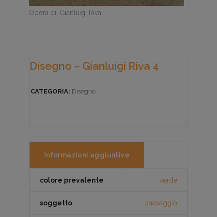
Opera di: Gianluigi Riva
Disegno – Gianluigi Riva 4
CATEGORIA:
Disegno
Informazioni aggiuntive
colore prevalente
verde
soggetto
paesaggio