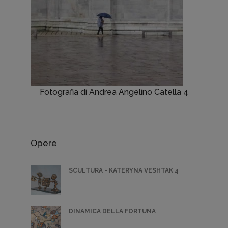
Fotografia di Andrea Angelino Catella 4
Opere
SCULTURA - KATERYNA VESHTAK 4
DINAMICA DELLA FORTUNA