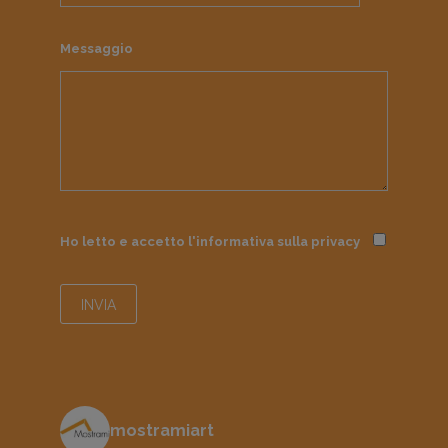
Messaggio
Ho letto e accetto l'informativa sulla
privacy
mostramiart