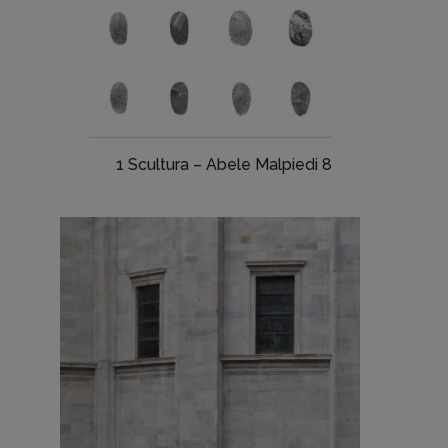
1 Scultura – Abele Malpiedi 8