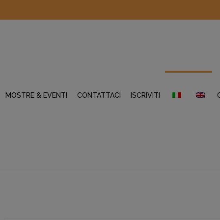
MOSTRE & EVENTI
CONTATTACI
ISCRIVITI