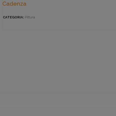
Cadenza
CATEGORIA:
Pittura