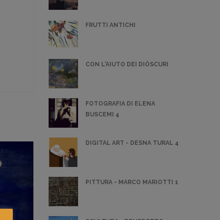
FRUTTI ANTICHI
CON L'AIUTO DEI DIÒSCURI
FOTOGRAFIA DI ELENA
BUSCEMI 4
DIGITAL ART - DESNA TURAL 4
PITTURA - MARCO MARIOTTI 1