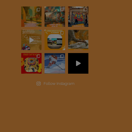
Follow Instagram