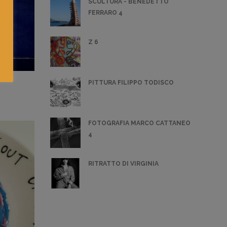
SCULTURA - BENEDETTO
FERRARO 4
Z 6
PITTURA FILIPPO TODISCO
FOTOGRAFIA MARCO CATTANEO
4
RITRATTO DI VIRGINIA