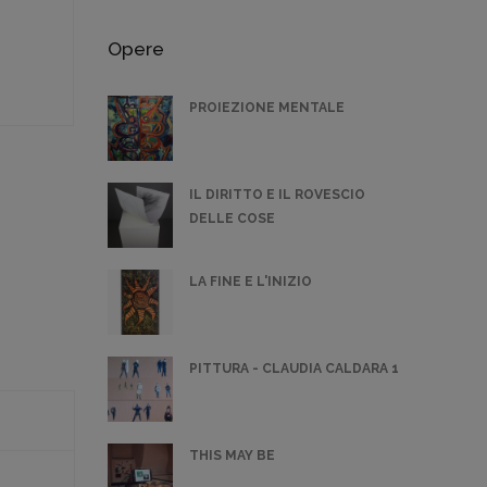
Opere
PROIEZIONE MENTALE
IL DIRITTO E IL ROVESCIO
DELLE COSE
LA FINE E L'INIZIO
PITTURA - CLAUDIA CALDARA 1
THIS MAY BE