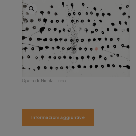
Opera di: Nicola Tineo
Informazioni aggiuntive