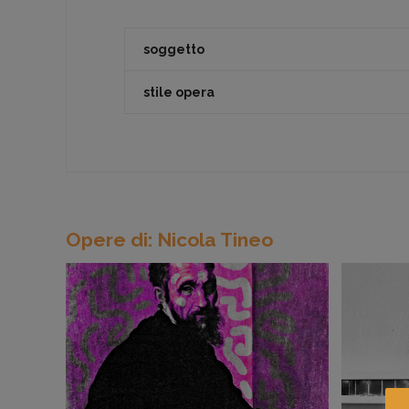
soggetto
stile opera
Opere di: Nicola Tineo