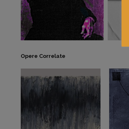
Opere Correlate