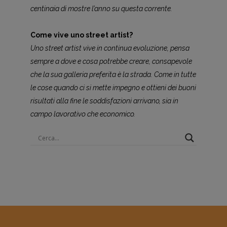
centinaia di mostre l’anno su questa corrente.
Come vive uno street artist?
Uno street artist vive in continua evoluzione, pensa
sempre a dove e cosa potrebbe creare, consapevole
che la sua galleria preferita è la strada. Come in tutte
le cose quando ci si mette impegno e ottieni dei buoni
risultati alla fine le soddisfazioni arrivano, sia in
campo lavorativo che economico.