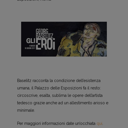
Baselitz racconta la condizione dell’esistenza
umana, il Palazzo delle Esposizioni fa il resto:
circoscrive, esalta, sublima le opere dell’artista
tedesco grazie anche ad un allestimento arioso e
minimale.
Per maggiori informazioni date un’occhiata
qui
.