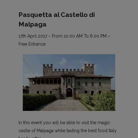
Pasquetta al Castello di
Malpaga
17th April 2017 – From 10.00 AM To 6.00 PM –
Free Entrance
In this event you will be able to visit the magic
castle of Malpaga while tasting the best food Italy