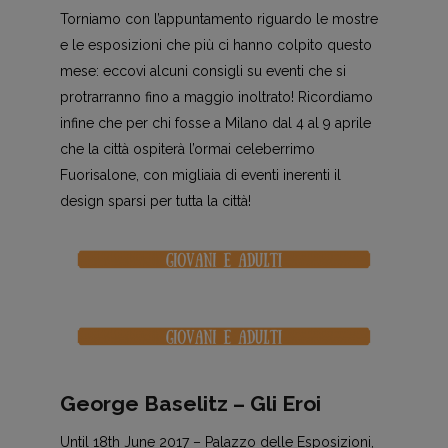
Torniamo con l’appuntamento riguardo le mostre
e le esposizioni che più ci hanno colpito questo
mese: eccovi alcuni consigli su eventi che si
protrarranno fino a maggio inoltrato! Ricordiamo
infine che per chi fosse a Milano dal 4 al 9 aprile
che la città ospiterà l’ormai celeberrimo
Fuorisalone, con migliaia di eventi inerenti il
design sparsi per tutta la città!
George Baselitz – Gli Eroi
Until 18th June 2017 – Palazzo delle Esposizioni,