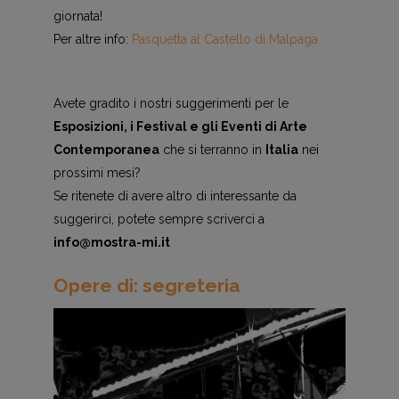
giornata!
Per altre info:
Pasquetta al Castello di Malpaga
Avete gradito i nostri suggerimenti per le
Esposizioni, i Festival e gli Eventi di Arte
Contemporanea
che si terranno in
Italia
nei
prossimi mesi?
Se ritenete di avere altro di interessante da
suggerirci, potete sempre scriverci a
info@mostra-mi.it
Opere di: segreteria