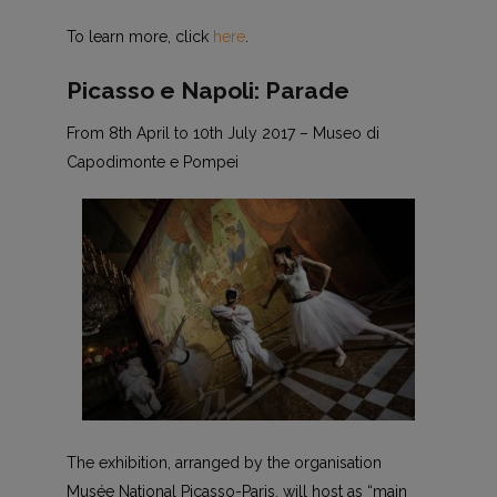
To learn more, click
here
.
Picasso e Napoli: Parade
From 8th April to 10th July 2017 – Museo di
Capodimonte e Pompei
The exhibition, arranged by the organisation
Musée National Picasso-Paris, will host as “main