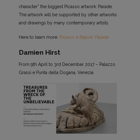
character” the biggest Picasso artwork: Parade.
The artwork will be supported by other artworks
and drawings by many contemporary artists.
Here to learn more:
Picasso e Napoli: Parade
Damien Hirst
From 9th April to 3rd December 2017 – Palazzo
Grassi e Punta della Dogana, Venezia