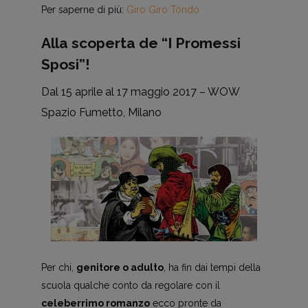
Per saperne di più:
Giro Giro Tondo
Alla scoperta de “I Promessi
Sposi”!
Dal 15 aprile al 17 maggio 2017 – WOW
Spazio Fumetto, Milano
Per chi,
genitore o adulto
, ha fin dai tempi della
scuola qualche conto da regolare con il
celeberrimo romanzo
ecco pronte da