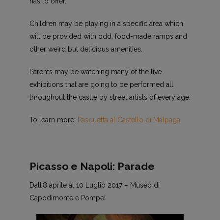
has to offer.
Children may be playing in a specific area which
will be provided with odd, food-made ramps and
other weird but delicious amenities.
Parents may be watching many of the live
exhibitions that are going to be performed all
throughout the castle by street artists of every age.
To learn more:
Pasquetta al Castello di Malpaga
Picasso e Napoli: Parade
Dall’8 aprile al 10 Luglio 2017 – Museo di
Capodimonte e Pompei