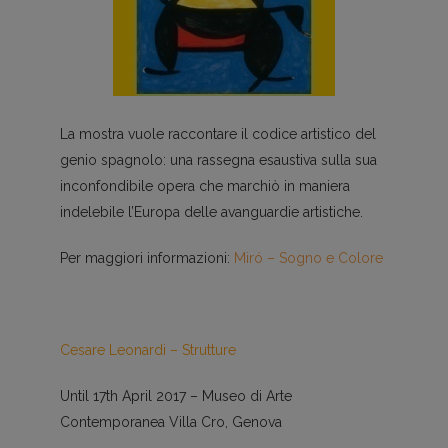
La mostra vuole raccontare il codice artistico del
genio spagnolo: una rassegna esaustiva sulla sua
inconfondibile opera che marchiò in maniera
indelebile l’Europa delle avanguardie artistiche.
Per maggiori informazioni:
Miró – Sogno e Colore
Cesare Leonardi – Strutture
Until 17th April 2017 – Museo di Arte
Contemporanea Villa Cro, Genova