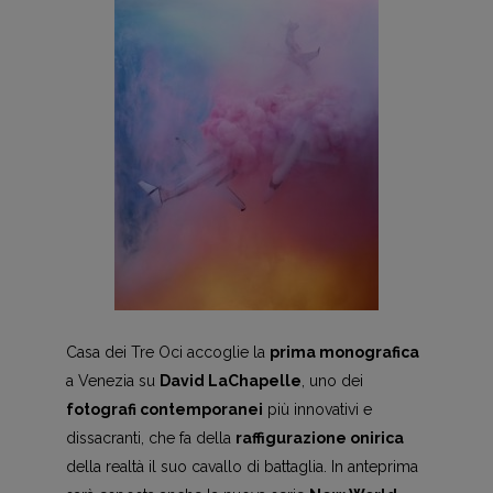
Casa dei Tre Oci accoglie la
prima monografica
a Venezia su
David LaChapelle
, uno dei
fotografi contemporanei
più innovativi e
dissacranti, che fa della
raffigurazione onirica
della realtà il suo cavallo di battaglia. In anteprima