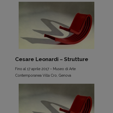
Cesare Leonardi – Strutture
Fino al 17 aprile 2017 – Museo di Arte
Contemporanea Villa Cro, Genova