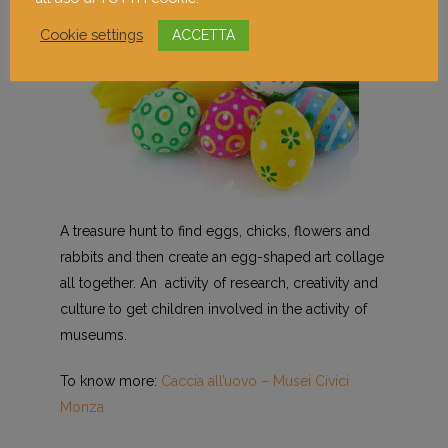
Cookie settings
ACCETTA
A treasure hunt to find eggs, chicks, flowers and
rabbits and then create an egg-shaped art collage
all together. An activity of research, creativity and
culture to get children involved in the activity of
museums.
To know more:
Caccia all’uovo – Musei Civici
Monza