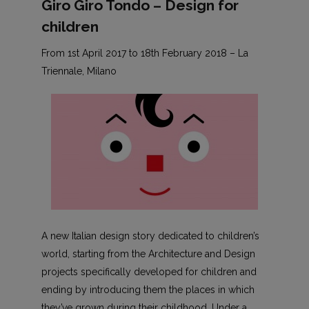
Giro Giro Tondo – Design for
children
From 1st April 2017 to 18th February 2018 – La
Triennale, Milano
A new Italian design story dedicated to children’s
world, starting from the Architecture and Design
projects specifically developed for children and
ending by introducing them the places in which
they’ve grown during their childhood. Under a