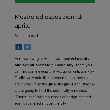
Mostre ed esposizioni di
aprile
Share this post
Here we are again with news about
Art events
and exhibitions held all over Italy!
There you
can find some events that will go on until late May.
Finally, we would like to remember to those who
are in Milan from the 4th to the 9th of April, that the
city is going to host the universally renowned
“Fuorisalone”, with thousands of design-centred
events scattered all over the city.