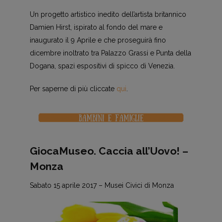
Un progetto artistico inedito dell’artista britannico
Damien Hirst, ispirato al fondo del mare e
inaugurato il 9 Aprile e che proseguirà fino
dicembre inoltrato tra Palazzo Grassi e Punta della
Dogana, spazi espositivi di spicco di Venezia.
Per saperne di più cliccate
qui
.
GiocaMuseo. Caccia all’Uovo! –
Monza
Sabato 15 aprile 2017 – Musei Civici di Monza