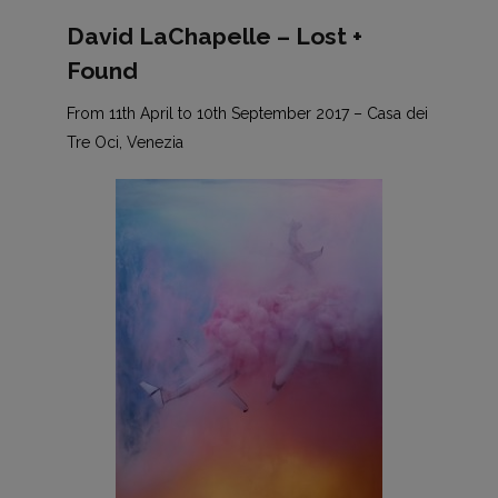
David LaChapelle – Lost +
Found
From 11th April to 10th September 2017 – Casa dei
Tre Oci, Venezia