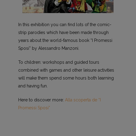
In this exhibition you can find lots of the comic-
strip parodies which have been made through
years about the world-famous book “I Promessi
Sposi” by Alessandro Manzoni.
To children: workshops and guided tours
combined with games and other leisure activities
will make them spend some hours both learning
and having fun.
Here to discover more:
Alla scoperta de “I
Promessi Sposi”