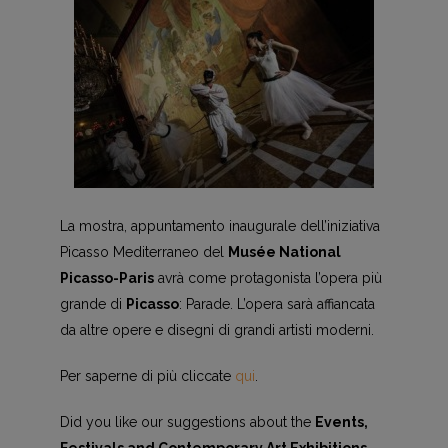
La mostra, appuntamento inaugurale dell’iniziativa
Picasso Mediterraneo del
Musée National
Picasso-Paris
avrà come protagonista l’opera più
grande di
Picasso
: Parade. L’opera sarà affiancata
da altre opere e disegni di grandi artisti moderni.
Per saperne di più cliccate
qui
.
Did you like our suggestions about the
Events,