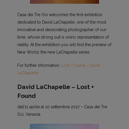
Casa dei Tre Oci welcomes the first exhibition
dedicated to David LaChapelle, one of the most
innovative and desecrating photographer of our
time, whose strong suit is oniric representation of
reality. At the exhibition you will find the preview of
New World, the new LaChapelle series.
For further information:
Lost + Found – David
LaChapelle
David LaChapelle – Lost +
Found
dall’11 aprile al 10 settembre 2017 – Casa dei Tre
Oci, Venezia