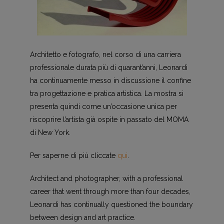
Architetto e fotografo, nel corso di una carriera
professionale durata più di quarant’anni, Leonardi
ha continuamente messo in discussione il confine
tra progettazione e pratica artistica. La mostra si
presenta quindi come un’occasione unica per
riscoprire l’artista già ospite in passato del MOMA
di New York.
Per saperne di più cliccate
qui
.
Architect and photographer, with a professional
career that went through more than four decades,
Leonardi has continually questioned the boundary
between design and art practice.