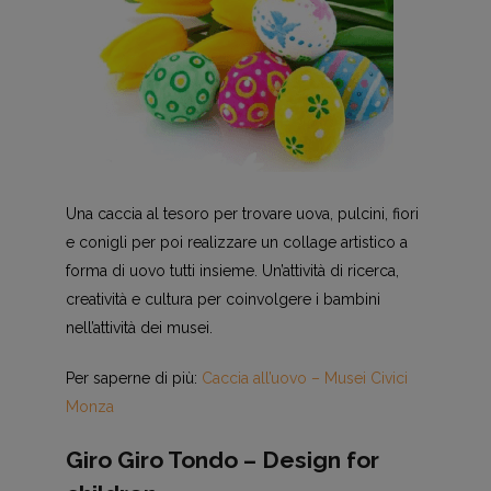
Una caccia al tesoro per trovare uova, pulcini, fiori
e conigli per poi realizzare un collage artistico a
forma di uovo tutti insieme. Un’attività di ricerca,
creatività e cultura per coinvolgere i bambini
nell’attività dei musei.
Per saperne di più:
Caccia all’uovo – Musei Civici
Monza
Giro Giro Tondo – Design for