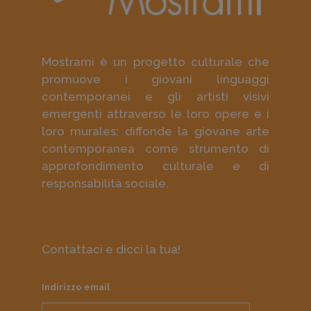
Mostrami è un progetto culturale che
promuove i giovani linguaggi
contemporanei e gli artisti visivi
emergenti attraverso le loro opere e i
loro murales; diffonde la giovane arte
contemporanea come strumento di
approfondimento culturale e di
responsabilità sociale.
Contattaci e dicci la tua!
Indirizzo email