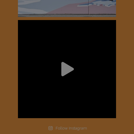
Follow Instagram