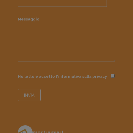
Messaggio
Ho letto e accetto l'informativa sulla
privacy
mostramiart