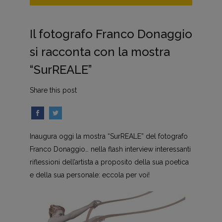
Il fotografo Franco Donaggio
si racconta con la mostra
“SurREALE”
Share this post
Inaugura oggi la mostra “SurREALE” del fotografo
Franco Donaggio… nella flash interview interessanti
riflessioni dell’artista a proposito della sua poetica
e della sua personale: eccola per voi!