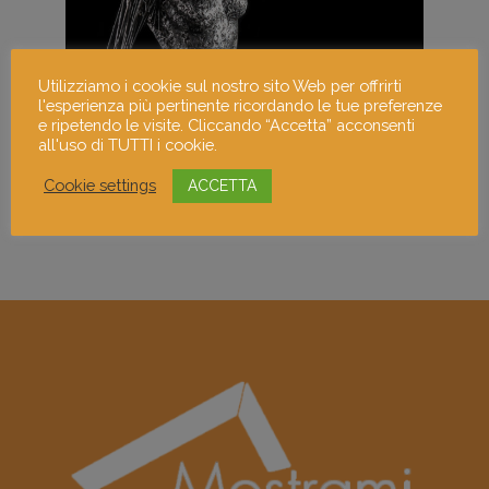
Utilizziamo i cookie sul nostro sito Web per offrirti
l'esperienza più pertinente ricordando le tue preferenze
e ripetendo le visite. Cliccando “Accetta” acconsenti
all'uso di TUTTI i cookie.
Cookie settings
ACCETTA