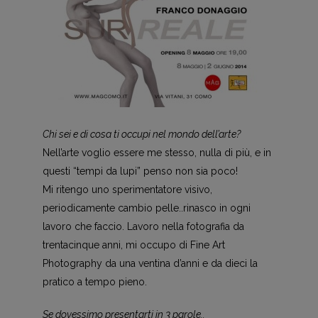
Chi sei e di cosa ti occupi nel mondo dell’arte?
Nell’arte voglio essere me stesso, nulla di più, e in
questi “tempi da lupi” penso non sia poco!
Mi ritengo uno sperimentatore visivo,
periodicamente cambio pelle..rinasco in ogni
lavoro che faccio. Lavoro nella fotografia da
trentacinque anni, mi occupo di Fine Art
Photography da una ventina d’anni e da dieci la
pratico a tempo pieno.
Se dovessimo presentarti in 3 parole..