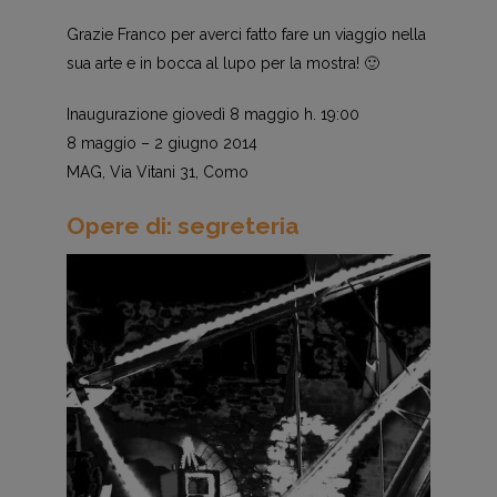
Grazie Franco per averci fatto fare un viaggio nella
sua arte e in bocca al lupo per la mostra! 🙂
Inaugurazione giovedì 8 maggio h. 19:00
8 maggio – 2 giugno 2014
MAG, Via Vitani 31, Como
Opere di: segreteria