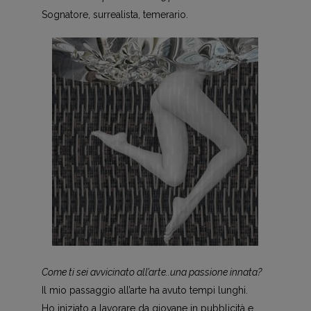
Sognatore, surrealista, temerario.
Come ti sei avvicinato all’arte..una passione innata?
Il mio passaggio all’arte ha avuto tempi lunghi.
Ho iniziato a lavorare da giovane in pubblicità e