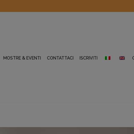
MOSTRE & EVENTI
CONTATTACI
ISCRIVITI