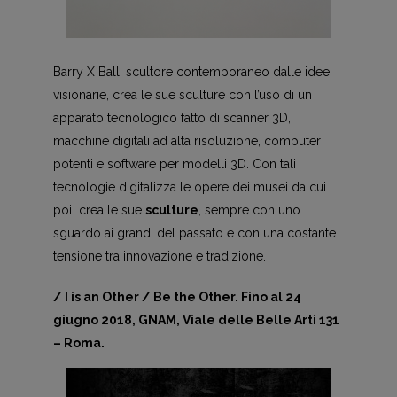
Barry X Ball, scultore contemporaneo dalle idee
visionarie, crea le sue sculture con l’uso di un
apparato tecnologico fatto di scanner 3D,
macchine digitali ad alta risoluzione, computer
potenti e software per modelli 3D. Con tali
tecnologie digitalizza le opere dei musei da cui
poi crea le sue
sculture
, sempre con uno
sguardo ai grandi del passato e con una costante
tensione tra innovazione e tradizione.
/ I is an Other / Be the Other. Fino al 24
giugno 2018, GNAM, Viale delle Belle Arti 131
– Roma.