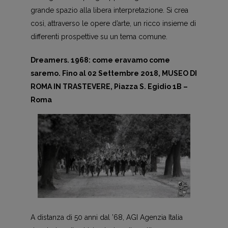
grande spazio alla libera interpretazione. Si crea
così, attraverso le opere d’arte, un ricco insieme di
differenti prospettive su un tema comune.
Dreamers. 1968: come eravamo come
saremo. Fino al 02 Settembre 2018, MUSEO DI
ROMA IN TRASTEVERE, Piazza S. Egidio 1B –
Roma
A distanza di 50 anni dal ’68, AGI Agenzia Italia