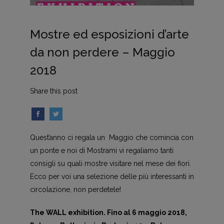
Mostre ed esposizioni d’arte
da non perdere – Maggio
2018
Share this post
Quest’anno ci regala un Maggio che comincia con
un ponte e noi di Mostrami vi regaliamo tanti
consigli su quali mostre visitare nel mese dei fiori.
Ecco per voi una selezione delle più interessanti in
circolazione, non perdetele!
The WALL exhibition. Fino al 6 maggio 2018,