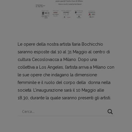
Le opere della nostra artista Ilaria Bochicchio
saranno esposte dal 10 al 31 Maggio al centro di
cultura Cecoslovacca a Milano. Dopo una
collettiva a Los Angeles, l’artista arriva a Milano con
le sue opere che indagano la dimensione
femminile e il ruolo del corpo della donna nella
società. L’inaugurazione sarà il 10 Maggio alle
18.30, durante la quale saranno presenti gli artisti.