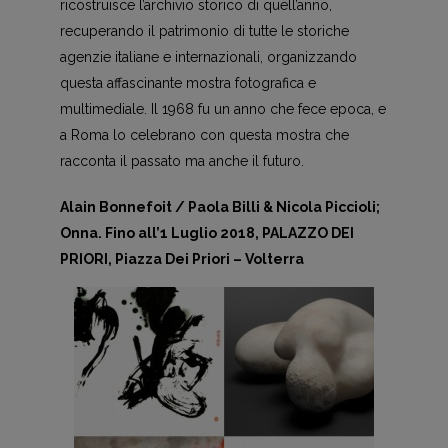
ricostruisce l’archivio storico di quell’anno,
recuperando il patrimonio di tutte le storiche
agenzie italiane e internazionali, organizzando
questa affascinante mostra fotografica e
multimediale. Il 1968 fu un anno che fece epoca, e
a Roma lo celebrano con questa mostra che
racconta il passato ma anche il futuro.
Alain Bonnefoit / Paola Billi & Nicola Piccioli;
Onna. Fino all’1 Luglio 2018, PALAZZO DEI
PRIORI, Piazza Dei Priori – Volterra