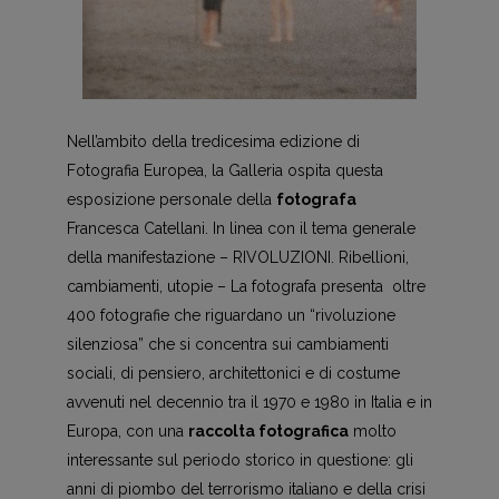
Nell’ambito della tredicesima edizione di
Fotografia Europea, la Galleria ospita questa
esposizione personale della
fotografa
Francesca Catellani. In linea con il tema generale
della manifestazione – RIVOLUZIONI. Ribellioni,
cambiamenti, utopie – La fotografa presenta oltre
400 fotografie che riguardano un “rivoluzione
silenziosa” che si concentra sui cambiamenti
sociali, di pensiero, architettonici e di costume
avvenuti nel decennio tra il 1970 e 1980 in Italia e in
Europa, con una
raccolta fotografica
molto
interessante sul periodo storico in questione: gli
anni di piombo del terrorismo italiano e della crisi