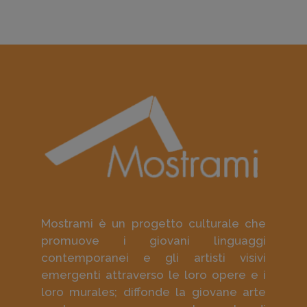
Mostrami è un progetto culturale che
promuove i giovani linguaggi
contemporanei e gli artisti visivi
emergenti attraverso le loro opere e i
loro murales; diffonde la giovane arte