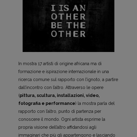
In mostra 17 artisti di origine africana ma di
formazione e ispirazione internazionale in una
ricerca comune sul rapporto con l’ignoto, a partire
dall’incontro con l’altro. Attraverso le opere
(
pittura, scultura, installazioni, video,
fotografia e performance
) la mostra parla del
rapporto con l’altro, punto di partenza per
conoscere il mondo. Ogni artista esprime la
propria visione dell’altro affidandosi agli
immaginari che più gli appartengono e lasciando