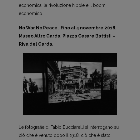
economica, la rivoluzione hippie e il boom
economico.
No War No Peace. Fino al 4 novembre 2018,
Museo Altro Garda, Piazza Cesare Battisti –
Riva del Garda.
Le fotografie di Fabio Bucciarelli si interrogano su
ciò che è venuto dopo il 1918, ciò che è stato