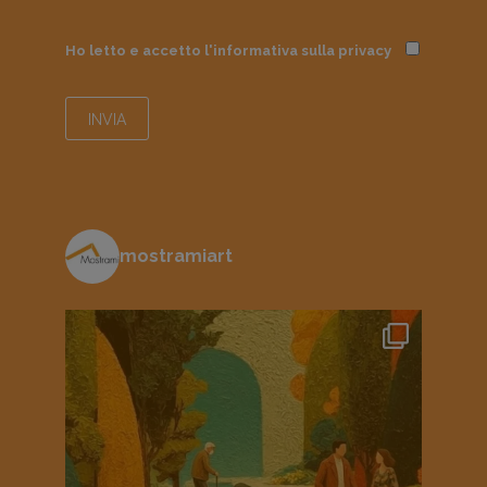
Ho letto e accetto l'informativa sulla
privacy
mostramiart