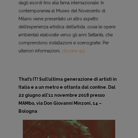
dagli esordi fino alla fama internazionale. In
contemporanea al Museo del Novecento di
Milano viene presentato un altro aspetto
dell’esperienza artistica dell’artista, ossia le opere
ambientali elaborate verso gli anni Settanta, che
comprendono installazioni e scenografie. Per
ulteriori informazioni,
cliccare qui
.
That’s IT! Sull’ultima generazione di artisti in
Italia e a un metro e ottanta dal confine. Dal
22 giugno all’11 novembre 2018 presso
MAMbo, via Don Giovanni Minzoni, 14 –
Bologna