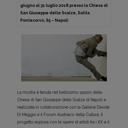
giugno al 31 luglio 2018 presso la Chiesa di
San Giuseppe delle Scalze, Salita
Pontecorvo, 65 – Napoli
La mostra è tenuta nel bellissimo spazio della
Chiesa di San Giuseppe delle Scalze di Napoli e
realizzata in collaborazione con la Galleria Davide
Di Maggio e il Forum Austriaco della Cultura. Il
progetto esplora con le opere di artisti tra i XX e il