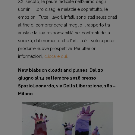
XXI secolo, le paure radicate nell’animo degli
uomini, i loro disagi e malattie e soprattutto, le
emozioni. Tutte i lavori, infatti, sono stati selezionati
al fine di comprendere al meglio il rapporto tra
artista e la sua responsabilità nei confronti della
società, dal momento che l’artista è il solo a poter
produrre nuove prospettive. Per ulteriori
informazioni,
cliccare qui
.
New blabs on clouds and planes. Dal 20
giugno al 14 settembre 2018 presso
SpazioLeonardo, via Della Liberazione, 16a –
Milano