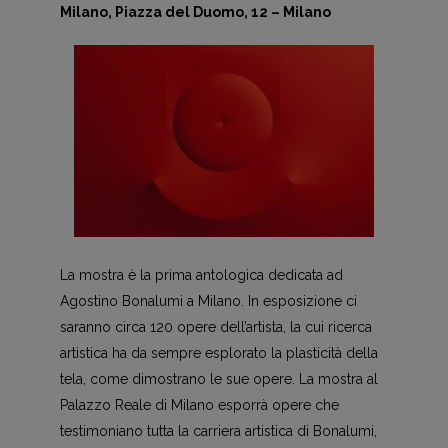
Milano, Piazza del Duomo, 12 – Milano
La mostra è la prima antologica dedicata ad
Agostino Bonalumi a Milano. In esposizione ci
saranno circa 120 opere dell’artista, la cui ricerca
artistica ha da sempre esplorato la plasticità della
tela, come dimostrano le sue opere. La mostra al
Palazzo Reale di Milano esporrà opere che
testimoniano tutta la carriera artistica di Bonalumi,