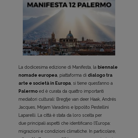
La dodicesima edizione di Manifesta, la
biennale
nomade europea
, piattaforma di
dialogo tra
arte e società in Europa
, si tiene quest’anno a
Palermo
ed è curata da quattro importanti
mediatori culturali: Bregtje van deer Haak, Andrés
Jacques, Mirjam Varadinis e Ippolito Pestellini
Laparelli. La città è stata da loro scelta per
due principali aspetti che identificano l’Europa:
migrazioni e condizioni climatiche. In particolare,