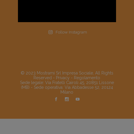
Follow Instagram
© 2023 Mostrami Srl Impresa Sociale, All Rights
Reserved -
Privacy
-
Regolamento
Sede legale: Via Fratelli Cairoli 45, 20851 Lissone
(MB) - Sede operativa: Via Abbadesse 52, 20124
Milano