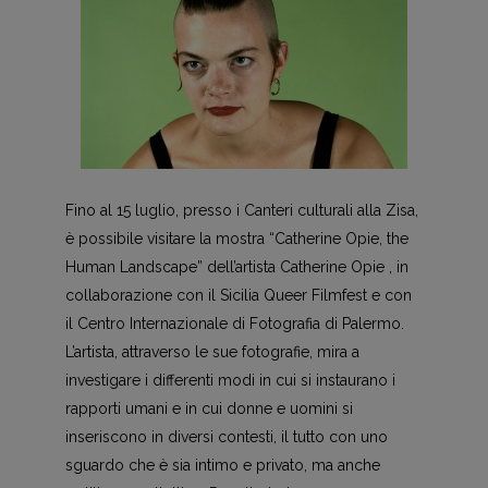
Fino al 15 luglio, presso i Canteri culturali alla Zisa,
è possibile visitare la mostra “Catherine Opie, the
Human Landscape” dell’artista Catherine Opie , in
collaborazione con il Sicilia Queer Filmfest e con
il Centro Internazionale di Fotografia di Palermo.
L’artista, attraverso le sue fotografie, mira a
investigare i differenti modi in cui si instaurano i
rapporti umani e in cui donne e uomini si
inseriscono in diversi contesti, il tutto con uno
sguardo che è sia intimo e privato, ma anche