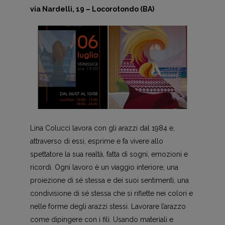
via Nardelli, 19 – Locorotondo (BA)
Lina Colucci lavora con gli arazzi dal 1984 e,
attraverso di essi, esprime e fa vivere allo
spettatore la sua realtà, fatta di sogni, emozioni e
ricordi. Ogni lavoro è un viaggio interiore, una
proiezione di sé stessa e dei suoi sentimenti, una
condivisione di sé stessa che si riflette nei colori e
nelle forme degli arazzi stessi. Lavorare l’arazzo
come dipingere con i fili. Usando materiali e