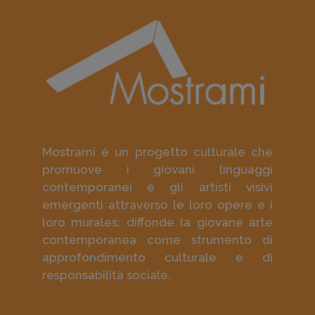
Mostrami è un progetto culturale che
promuove i giovani linguaggi
contemporanei e gli artisti visivi
emergenti attraverso le loro opere e i
loro murales; diffonde la giovane arte
contemporanea come strumento di
approfondimento culturale e di
responsabilità sociale.