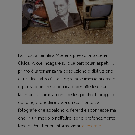
La mostra, tenuta a Modena presso la Galleria
Civica, vuole indagare su due particolari aspetti: il
primo è l’alternanza tra costruzione e distruzione
di un’idea, l’altro è il dialogo tra le immagini create
o per raccontare la politica o per riflettere sui
fallimenti e cambiamenti delle epoche. Il progetto,
dunque, vuole dare vita a un confronto tra
fotografie che appaiono differenti e sconnesse ma
che, in un modo o nell’altro, sono profondamente
legate. Per ulteriori informazioni,
cliccare qui
.