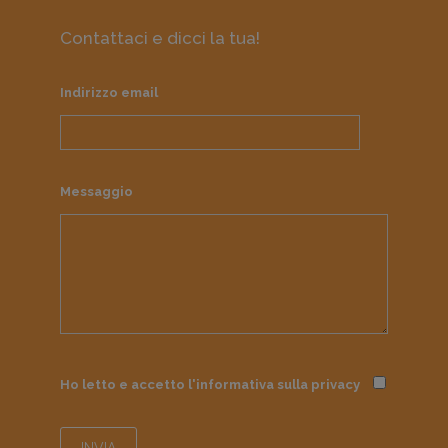
Contattaci e dicci la tua!
Indirizzo email
Messaggio
Ho letto e accetto l'informativa sulla
privacy