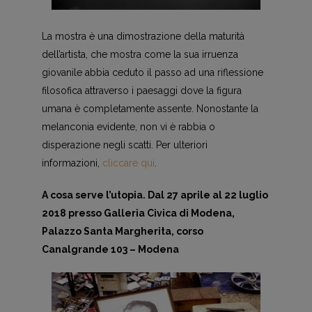
La mostra è una dimostrazione della maturità
dell’artista, che mostra come la sua irruenza
giovanile abbia ceduto il passo ad una riflessione
filosofica attraverso i paesaggi dove la figura
umana è completamente assente. Nonostante la
melanconia evidente, non vi è rabbia o
disperazione negli scatti. Per ulteriori
informazioni,
cliccare qui
.
A cosa serve l’utopia. Dal 27 aprile al 22 luglio
2018 presso Galleria Civica di Modena,
Palazzo Santa Margherita, corso
Canalgrande 103 – Modena