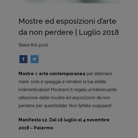
Mostre ed esposizioni d’arte
da non perdere | Luglio 2018
Share this post
Mostre
e
arte contemporanea
per alternare
mare, sole e spiaggia e rendere la tua estate
indimenticabile! Mostrami ti regala un’interessante
selezione delle mostre ed esposizioni da non
perdere per quest’estate. Non fartele scappare!
Manifesta 12. Dal 16 luglio al 4 novembre
2018 – Palermo