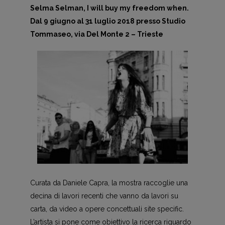
Selma Selman, I will buy my freedom when.
Dal 9 giugno al 31 luglio 2018 presso Studio
Tommaseo, via Del Monte 2 – Trieste
Curata da Daniele Capra, la mostra raccoglie una
decina di lavori recenti che vanno da lavori su
carta, da video a opere concettuali site specific.
L’artista si pone come obiettivo la ricerca riguardo