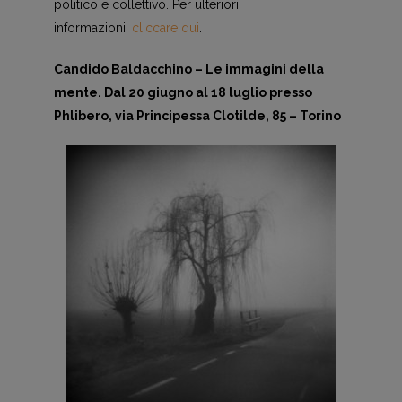
politico e collettivo. Per ulteriori
informazioni,
cliccare qui
.
Candido Baldacchino – Le immagini della
mente. Dal 20 giugno al 18 luglio presso
Phlibero, via Principessa Clotilde, 85 – Torino