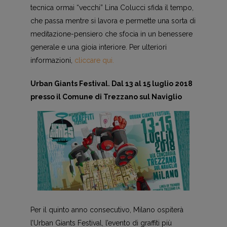
tecnica ormai “vecchi” Lina Colucci sfida il tempo,
che passa mentre si lavora e permette una sorta di
meditazione-pensiero che sfocia in un benessere
generale e una gioia interiore. Per ulteriori
informazioni,
cliccare qui.
Urban Giants Festival. Dal 13 al 15 luglio 2018
presso il Comune di Trezzano sul Naviglio
Per il quinto anno consecutivo, Milano ospiterà
l’Urban Giants Festival, l’evento di graffiti più