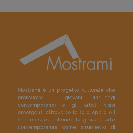
Mostrami è un progetto culturale che
promuove i giovani linguaggi
contemporanei e gli artisti visivi
emergenti attraverso le loro opere e i
loro murales; diffonde la giovane arte
contemporanea come strumento di