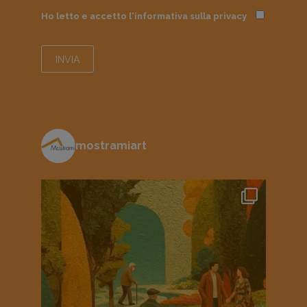
Ho letto e accetto l'informativa sulla
privacy
mostramiart