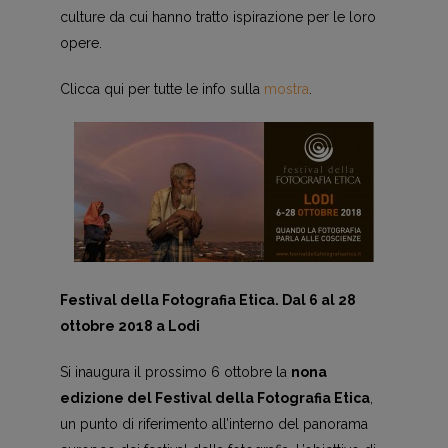
culture da cui hanno tratto ispirazione per le loro
opere.
Clicca qui per tutte le info sulla
mostra
.
Festival della Fotografia Etica. Dal 6 al 28
ottobre 2018 a Lodi
Si inaugura il prossimo 6 ottobre la
nona
edizione del Festival della Fotografia Etica
,
un punto di riferimento all’interno del panorama