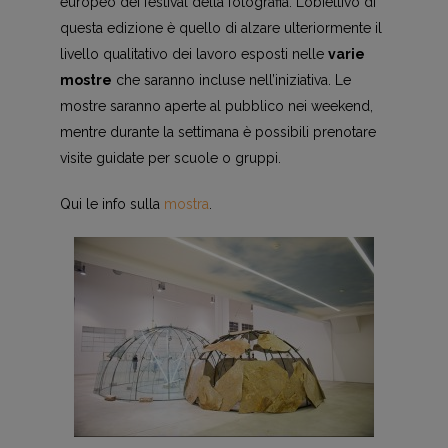
europeo dei festival della fotografia. L’obiettivo di
questa edizione è quello di alzare ulteriormente il
livello qualitativo dei lavoro esposti nelle
varie
mostre
che saranno incluse nell’iniziativa. Le
mostre saranno aperte al pubblico nei weekend,
mentre durante la settimana è possibili prenotare
visite guidate per scuole o gruppi.
Qui le info sulla
mostra
.