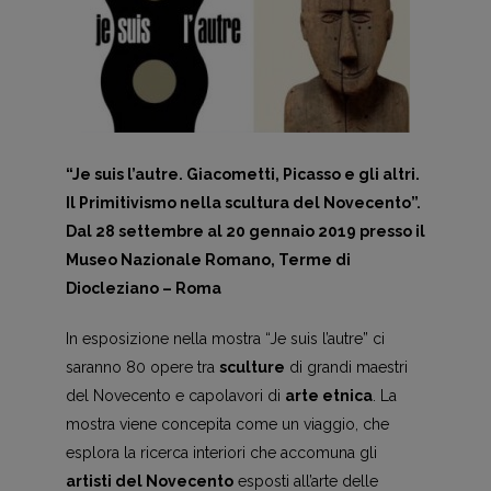
“Je suis l’autre. Giacometti, Picasso e gli altri.
Il Primitivismo nella scultura del Novecento”.
Dal 28 settembre al 20 gennaio 2019 presso il
Museo Nazionale Romano, Terme di
Diocleziano – Roma
In esposizione nella mostra “Je suis l’autre” ci
saranno 80 opere tra
sculture
di grandi maestri
del Novecento e capolavori di
arte etnica
. La
mostra viene concepita come un viaggio, che
esplora la ricerca interiori che accomuna gli
artisti del Novecento
esposti all’arte delle