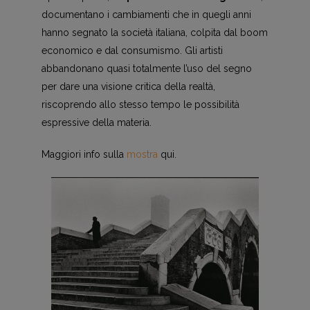
documentano i cambiamenti che in quegli anni
hanno segnato la società italiana, colpita dal boom
economico e dal consumismo. Gli artisti
abbandonano quasi totalmente l’uso del segno
per dare una visione critica della realtà,
riscoprendo allo stesso tempo le possibilità
espressive della materia.
Maggiori info sulla
mostra
qui.