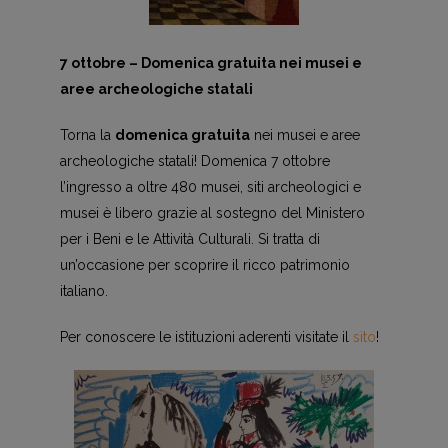
7 ottobre – Domenica gratuita nei musei e
aree archeologiche statali
Torna la
domenica gratuita
nei musei e aree
archeologiche statali! Domenica 7 ottobre
l’ingresso a oltre 480 musei, siti archeologici e
musei è libero grazie al sostegno del Ministero
per i Beni e le Attività Culturali. Si tratta di
un’occasione per scoprire il ricco patrimonio
italiano.
Per conoscere le istituzioni aderenti visitate il
sito
!