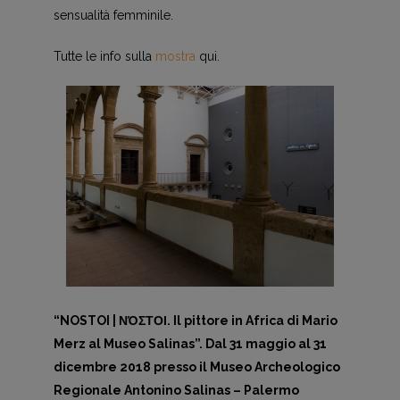
sensualità femminile.
Tutte le info sulla
mostra
qui.
“NOSTOI | ΝΌΣΤΟΙ. Il pittore in Africa di Mario
Merz al Museo Salinas”. Dal 31 maggio al 31
dicembre 2018 presso il Museo Archeologico
Regionale Antonino Salinas – Palermo