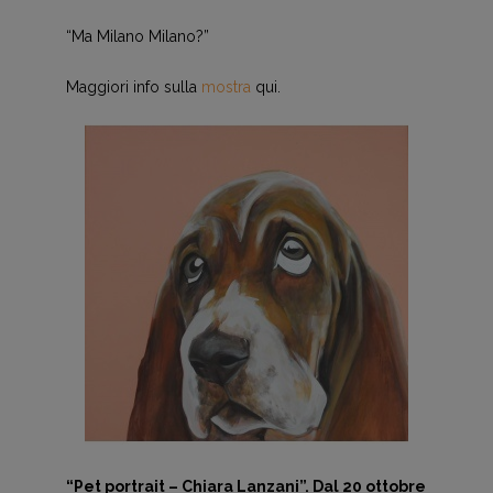
“Ma Milano Milano?”
Maggiori info sulla
mostra
qui.
“Pet portrait – Chiara Lanzani”. Dal 20 ottobre