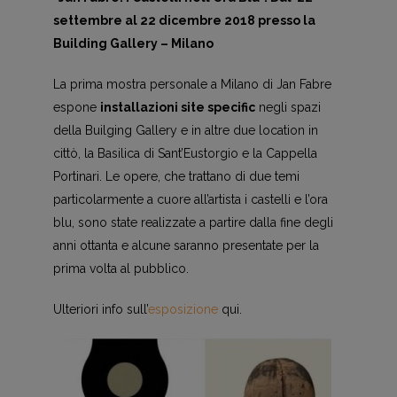
settembre al 22 dicembre 2018 presso la
Building Gallery – Milano
La prima mostra personale a Milano di Jan Fabre
espone
installazioni site specific
negli spazi
della Builging Gallery e in altre due location in
cittò, la Basilica di Sant’Eustorgio e la Cappella
Portinari. Le opere, che trattano di due temi
particolarmente a cuore all’artista i castelli e l’ora
blu, sono state realizzate a partire dalla fine degli
anni ottanta e alcune saranno presentate per la
prima volta al pubblico.
Ulteriori info sull’
esposizione
qui.