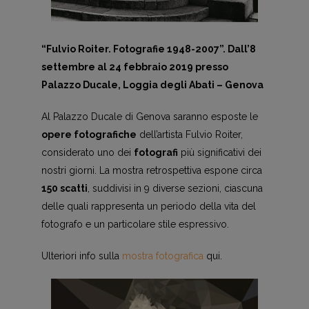
“Fulvio Roiter. Fotografie 1948-2007”. Dall’8
settembre al 24 febbraio 2019 presso
Palazzo Ducale, Loggia degli Abati – Genova
Al Palazzo Ducale di Genova saranno esposte le
opere fotografiche
dell’artista Fulvio Roiter,
considerato uno dei
fotografi
più significativi dei
nostri giorni. La mostra retrospettiva espone circa
150 scatti
, suddivisi in 9 diverse sezioni, ciascuna
delle quali rappresenta un periodo della vita del
fotografo e un particolare stile espressivo.
Ulteriori info sulla
mostra fotografica
qui.