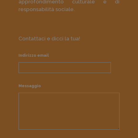
approfondimento culturale e di
responsabilità sociale.
Contattaci e dicci la tua!
Indirizzo email
Messaggio