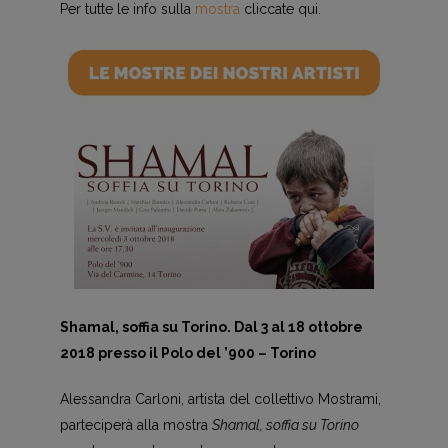
Per tutte le info sulla
mostra
cliccate qui.
Shamal, soffia su Torino. Dal 3 al 18 ottobre
2018 presso il Polo del ’900 – Torino
Alessandra Carloni, artista del collettivo Mostrami,
parteciperà alla mostra
Shamal, soffia su Torino