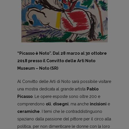
“Picasso è Noto”. Dal 28 marzo al 30 ottobre
2018 presso il Convitto delle Arti Noto
Museum – Noto (SR)
Al Convitto delle Arti di Noto sarà possibile visitare
una mostra dedicata al grande artista
Pablo
Picasso
. Le opere esposte sono oltre 200 e
comprendono
oli
,
disegni
, ma anche
incisioni
e
ceramiche
. I temi che le contraddistinguono
spaziano dalla passione del pittore per il circo alla
politica, per non dimenticare le donne con la loro