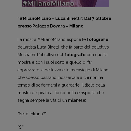
“#MilanoMilano – Luca Binetti”. Dal 7 ottobre
presso Palazzo Bovara – Milano
La mostra #MilanoMilano espone le
fotografie
dell’artista Luca Binetti, che fa parte del collettivo
Mostrami. L’obiettivo del
fotografo
con questa
mostra e con i suoi scatti è quello di far
apprezzare la bellezza e le meraviglie di Milano
che spesso passano inosservate a chi non ha
tempo di soffermarsi a guardarle. Il titolo della
mostra è ispirato al tipico botta e risposta che
segna sempre la vita di un milanese:
“Sei di Milano?”
“Si”