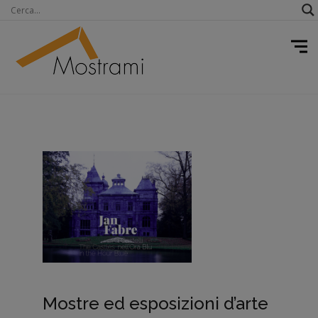
Mostre ed esposizioni d’arte