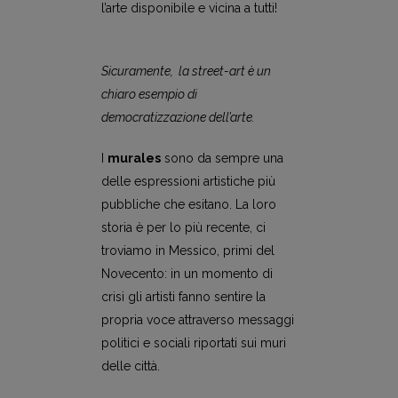
l’arte disponibile e vicina a tutti!
Sicuramente, la street-art è un
chiaro esempio di
democratizzazione dell’arte.
I
murales
sono da sempre una
delle espressioni artistiche più
pubbliche che esitano. La loro
storia è per lo più recente, ci
troviamo in Messico, primi del
Novecento: in un momento di
crisi gli artisti fanno sentire la
propria voce attraverso messaggi
politici e sociali riportati sui muri
delle città.