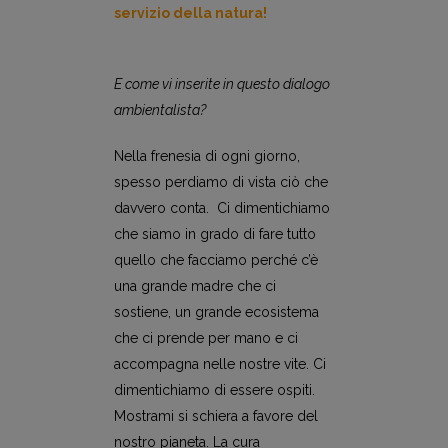
servizio della natura!
E come vi inserite in questo dialogo
ambientalista?
Nella frenesia di ogni giorno,
spesso perdiamo di vista ciò che
davvero conta. Ci dimentichiamo
che siamo in grado di fare tutto
quello che facciamo perché c’è
una grande madre che ci
sostiene, un grande ecosistema
che ci prende per mano e ci
accompagna nelle nostre vite. Ci
dimentichiamo di essere ospiti.
Mostrami si schiera a favore del
nostro pianeta. La cura