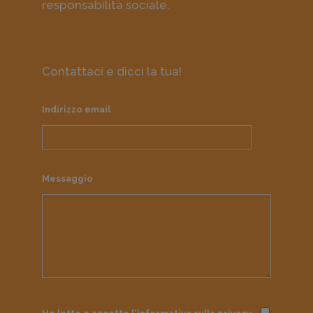
responsabilità sociale.
Contattaci e dicci la tua!
Indirizzo email
Messaggio