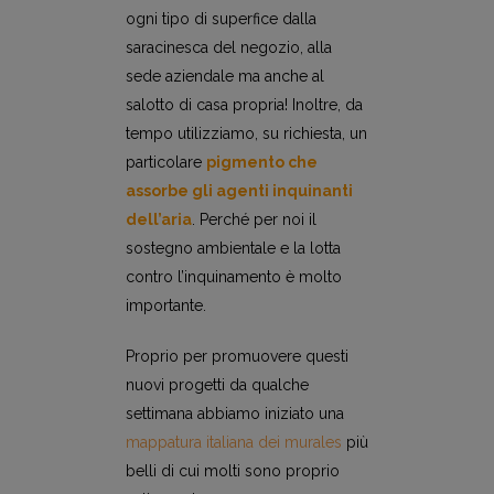
ogni tipo di superfice dalla
saracinesca del negozio, alla
sede aziendale ma anche al
salotto di casa propria! Inoltre, da
tempo utilizziamo, su richiesta, un
particolare
pigmento che
assorbe gli agenti inquinanti
dell’aria
. Perché per noi il
sostegno ambientale e la lotta
contro l’inquinamento è molto
importante.
Proprio per promuovere questi
nuovi progetti da qualche
settimana abbiamo iniziato una
mappatura italiana dei murales
più
belli di cui molti sono proprio