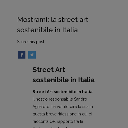
Mostrami: la street art
sostenibile in Italia
Share this post
Street Art
sostenibile in Italia
Street Art sostenibile in Italia
:
il nostro responsabile Sandro
Aglialoro, ha voluto dire la sua in
questa breve riflessione in cui ci
racconta del rapporto tra la