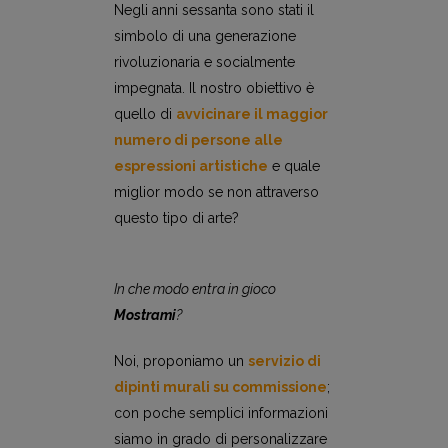
Negli anni sessanta sono stati il
simbolo di una generazione
rivoluzionaria e socialmente
impegnata. Il nostro obiettivo è
quello di
avvicinare il maggior
numero di persone alle
espressioni artistiche
e quale
miglior modo se non attraverso
questo tipo di arte?
In che modo entra in gioco
Mostrami
?
Noi, proponiamo un
servizio di
d
ipinti murali su commissione
;
con poche semplici informazioni
siamo in grado di personalizzare