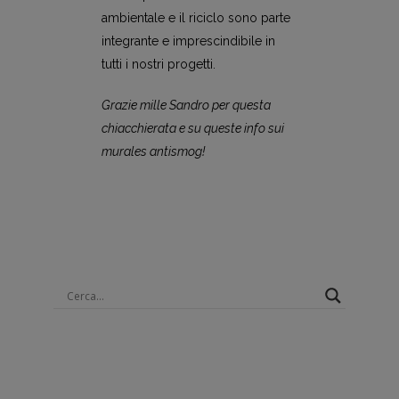
ambientale e il riciclo sono parte
integrante e imprescindibile in
tutti i nostri progetti.
Grazie mille Sandro per questa
chiacchierata e su queste info sui
murales antismog!