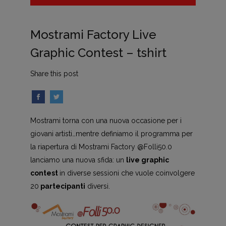
Mostrami Factory Live
Graphic Contest – tshirt
Share this post
Mostrami torna con una nuova occasione per i
giovani artisti…mentre definiamo il programma per
la riapertura di Mostrami Factory @Folli50.0
lanciamo una nuova sfida: un
live graphic
contest
in diverse sessioni che vuole coinvolgere
20
partecipanti
diversi.