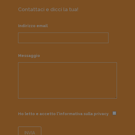
Contattaci e dicci la tua!
Indirizzo email
Messaggio
Ho letto e accetto l'informativa sulla
privacy