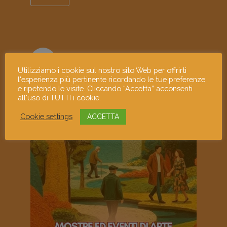
mostramiart
Utilizziamo i cookie sul nostro sito Web per offrirti
l'esperienza più pertinente ricordando le tue preferenze
e ripetendo le visite. Cliccando “Accetta” acconsenti
all'uso di TUTTI i cookie.
Cookie settings
ACCETTA