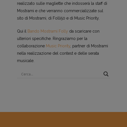
realizzato sulle magliette che indosserà la staff di
Mostrami e che verranno commercializzate sul
sito di Mostrami, di Folli50 e di Music Priority.
Qui il
Bando Mostrami Folly
da scaricare con
ulteriori specifiche. Ringraziamo per la
collaborazione
Music Priority
, partner di Mostrami
nella realizzazione del contest e delle serata
musicale.