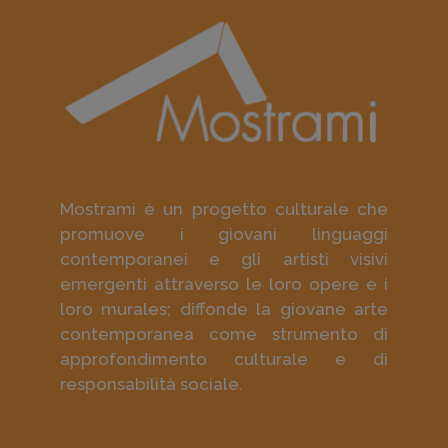
Mostrami è un progetto culturale che
promuove i giovani linguaggi
contemporanei e gli artisti visivi
emergenti attraverso le loro opere e i
loro murales; diffonde la giovane arte
contemporanea come strumento di
approfondimento culturale e di
responsabilità sociale.