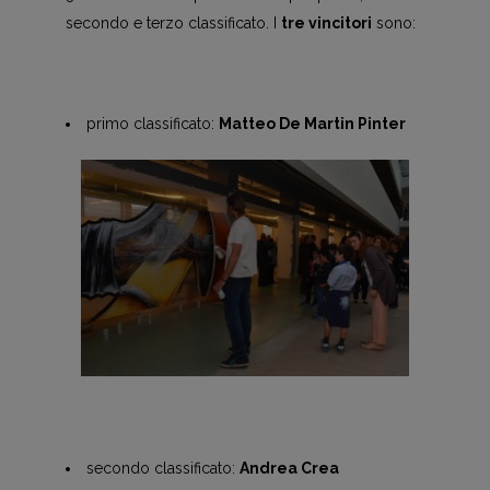
secondo e terzo classificato. I
tre vincitori
sono:
primo classificato:
Matteo De Martin Pinter
secondo classificato:
Andrea Crea