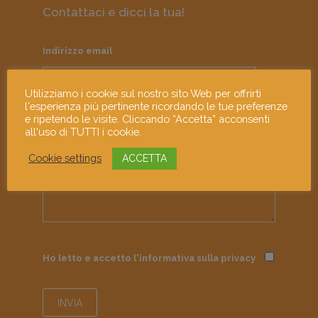
Contattaci e dicci la tua!
Indirizzo email
Utilizziamo i cookie sul nostro sito Web per offrirti
l'esperienza più pertinente ricordando le tue preferenze
e ripetendo le visite. Cliccando “Accetta” acconsenti
Messaggio
all'uso di TUTTI i cookie.
Cookie settings
ACCETTA
Ho letto e accetto l'informativa sulla
privacy