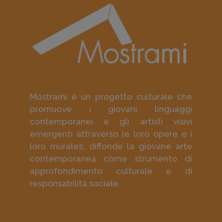
Mostrami è un progetto culturale che
promuove i giovani linguaggi
contemporanei e gli artisti visivi
emergenti attraverso le loro opere e i
loro murales; diffonde la giovane arte
contemporanea come strumento di
approfondimento culturale e di
responsabilità sociale.