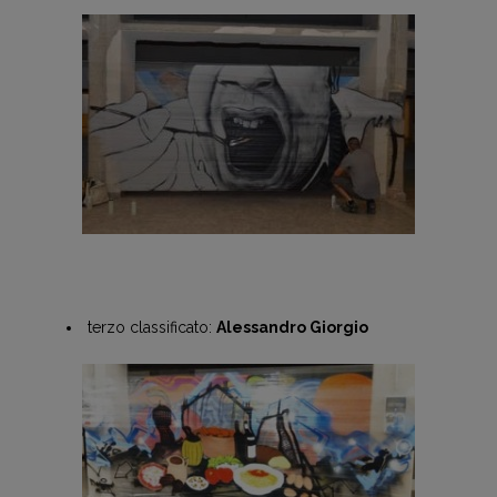
terzo classificato:
Alessandro Giorgio