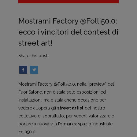
Mostrami Factory @Folli50.0:
ecco i vincitori del contest di
street art!
Share this post
Mostrami Factory @Folli50.0, nella “preview” del
FuoriSalone, non è stata solo esposizioni ed
installazioni, ma è stata anche occasione per
vedere all’opera gli
street artist
del nostro
collettivo e, soprattutto, per vederli valorizzare e
portare a nuova vita l’ormai ex spazio industriale
Folli50.0.