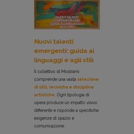
Nuovi talenti
emergenti: guida ai
linguaggi e agli stili
Il collettivo di Mostrami
comprende una vasta
selezione
di stili, tecniche e discipline
artistiche
. Ogni tipologia di
opera produce un impatto visivo
differente e risponde a specifiche
esigenze di spazio e
comunicazione.