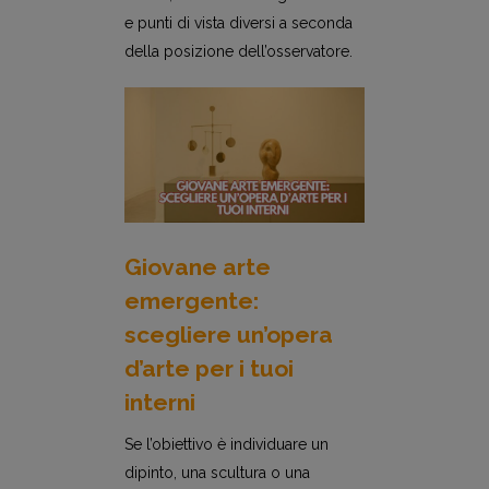
e punti di vista diversi a seconda
della posizione dell’osservatore.
Giovane arte
emergente:
scegliere un’opera
d’arte per i tuoi
interni
Se l’obiettivo è individuare un
dipinto, una scultura o una