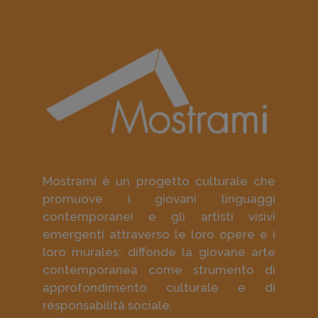
Mostrami è un progetto culturale che
promuove i giovani linguaggi
contemporanei e gli artisti visivi
emergenti attraverso le loro opere e i
loro murales; diffonde la giovane arte
contemporanea come strumento di
approfondimento culturale e di
responsabilità sociale.