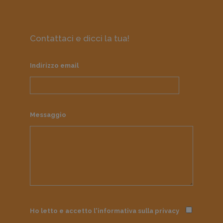
Contattaci e dicci la tua!
Indirizzo email
Messaggio
Ho letto e accetto l'informativa sulla
privacy