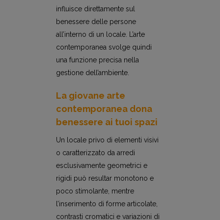
influisce direttamente sul
benessere delle persone
all’interno di un locale. L’arte
contemporanea svolge quindi
una funzione precisa nella
gestione dell’ambiente.
La giovane arte
contemporanea dona
benessere ai tuoi spazi
Un locale privo di elementi visivi
o caratterizzato da arredi
esclusivamente geometrici e
rigidi può resultar monotono e
poco stimolante, mentre
l’inserimento di forme articolate,
contrasti cromatici e variazioni di