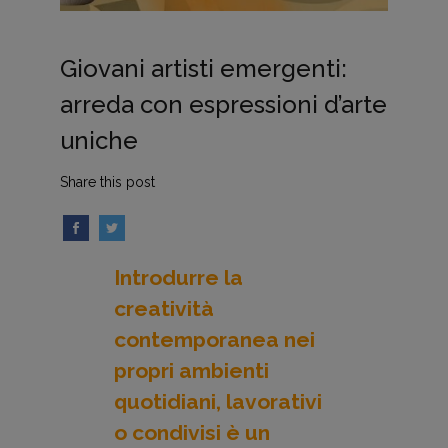
Giovani artisti emergenti:
arreda con espressioni d’arte
uniche
Share this post
Introdurre la
creatività
contemporanea nei
propri ambienti
quotidiani, lavorativi
o condivisi è un