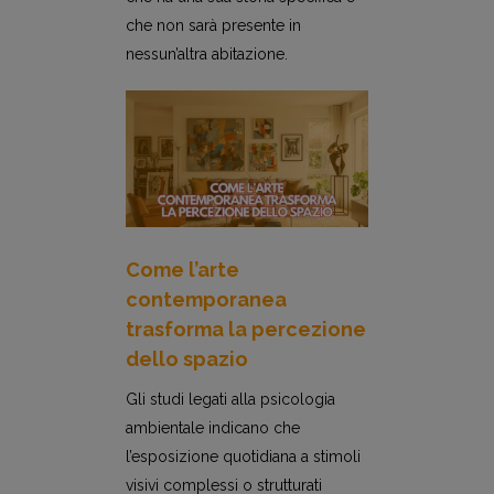
che non sarà presente in
nessun’altra abitazione.
Come l’arte
contemporanea
trasforma la percezione
dello spazio
Gli studi legati alla psicologia
ambientale indicano che
l’esposizione quotidiana a stimoli
visivi complessi o strutturati