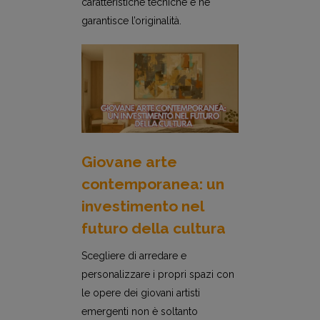
caratteristiche tecniche e ne
garantisce l’originalità.
Giovane arte
contemporanea: un
investimento nel
futuro della cultura
Scegliere di arredare e
personalizzare i propri spazi con
le opere dei giovani artisti
emergenti non è soltanto