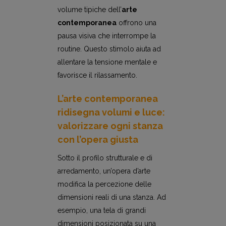
volume tipiche dell’
arte
contemporanea
offrono una
pausa visiva che interrompe la
routine. Questo stimolo aiuta ad
allentare la tensione mentale e
favorisce il rilassamento.
L’arte contemporanea
ridisegna volumi e luce:
valorizzare ogni stanza
con l’opera giusta
Sotto il profilo strutturale e di
arredamento, un’opera d’arte
modifica la percezione delle
dimensioni reali di una stanza. Ad
esempio, una tela di grandi
dimensioni posizionata su una