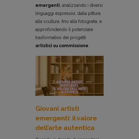
emergenti
, analizzando i diversi
linguaggi espressivi, dalla pittura
alla scultura, fino alla fotografia, e
approfondendo il potenziale
trasformativo dei progetti
artistici su commissione
.
Giovani artisti
emergenti: il valore
dell’arte autentica