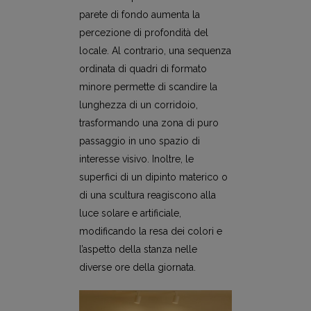
parete di fondo aumenta la
percezione di profondità del
locale. Al contrario, una sequenza
ordinata di quadri di formato
minore permette di scandire la
lunghezza di un corridoio,
trasformando una zona di puro
passaggio in uno spazio di
interesse visivo. Inoltre, le
superfici di un dipinto materico o
di una scultura reagiscono alla
luce solare e artificiale,
modificando la resa dei colori e
l’aspetto della stanza nelle
diverse ore della giornata.