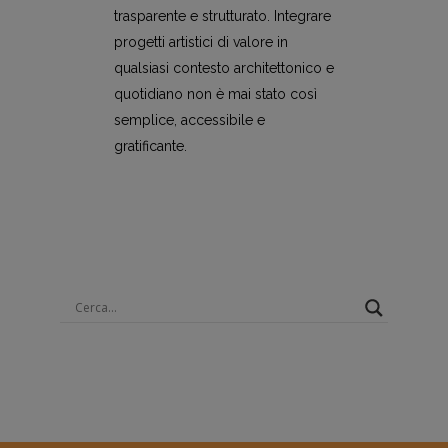
trasparente e strutturato. Integrare
progetti artistici di valore in
qualsiasi contesto architettonico e
quotidiano non è mai stato così
semplice, accessibile e
gratificante.