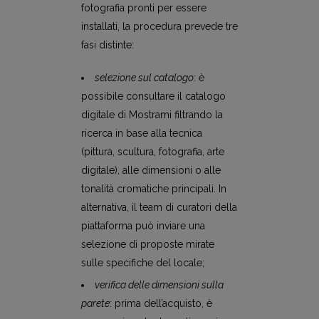
fotografia pronti per essere
installati, la procedura prevede tre
fasi distinte:
selezione sul catalogo
: è
possibile consultare il catalogo
digitale di Mostrami filtrando la
ricerca in base alla tecnica
(pittura, scultura, fotografia, arte
digitale), alle dimensioni o alle
tonalità cromatiche principali. In
alternativa, il team di curatori della
piattaforma può inviare una
selezione di proposte mirate
sulle specifiche del locale;
verifica delle dimensioni sulla
parete
: prima dell’acquisto, è