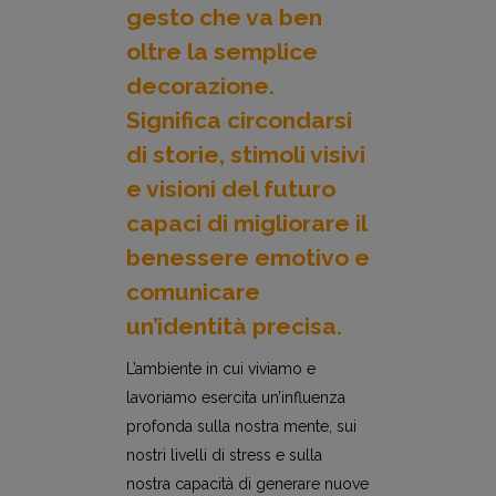
gesto che va ben
oltre la semplice
decorazione.
Significa circondarsi
di storie, stimoli visivi
e visioni del futuro
capaci di migliorare il
benessere emotivo e
comunicare
un’identità precisa.
L’ambiente in cui viviamo e
lavoriamo esercita un’influenza
profonda sulla nostra mente, sui
nostri livelli di stress e sulla
nostra capacità di generare nuove