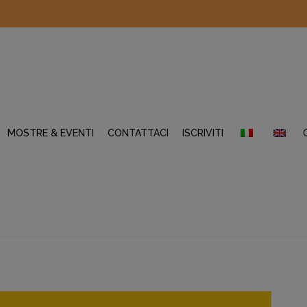
MOSTRE & EVENTI
CONTATTACI
ISCRIVITI