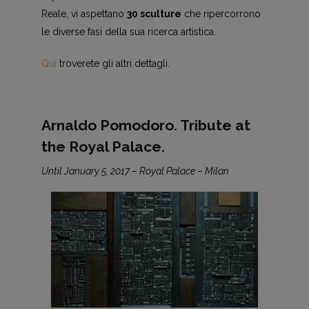
Reale, vi aspettano
30 sculture
che ripercorrono
le diverse fasi della sua ricerca artistica.
Qui
troverete gli altri dettagli.
Arnaldo Pomodoro. Tribute at
the Royal Palace.
Until January 5, 2017 – Royal Palace – Milan