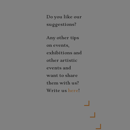
Do you like our
suggestions?
Any other tips
on events,
exhibitions and
other artistic
events and
want to share
them with us?
Write us
here
!