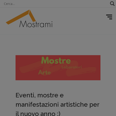
Eventi, mostre e
manifestazioni artistiche per
il nuovo anno ;)