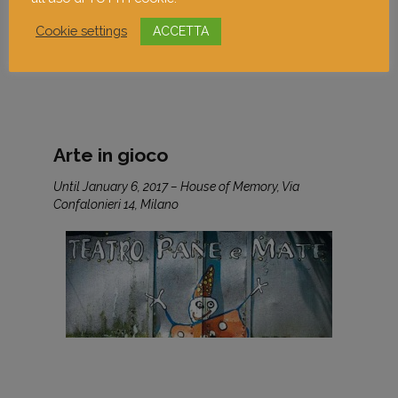
Cookie settings
ACCETTA
Arte in gioco
Until January 6, 2017 – House of Memory, Via
Confalonieri 14, Milano