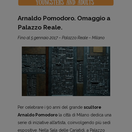
Arnaldo Pomodoro. Omaggio a
Palazzo Reale.
Fino al 5 gennaio 2017 – Palazzo Reale – Milano
Per celebrare i 90 anni del grande
scultore
Arnaldo Pomodoro
la città di Milano dedica una
serie di iniziative all’artista, coinvolgendo più sedi
espositive. Nella Sala delle Cariatidi, a Palazzo