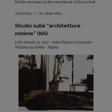
Richter and analyze the importance of the portrait.
Check this
link
for other infos.
Studio sulle “architetture
minime” (NA)
Until January 31, 2017 – Hotel Palazzo Caracciolo –
MGallery by Sofitel – Naples