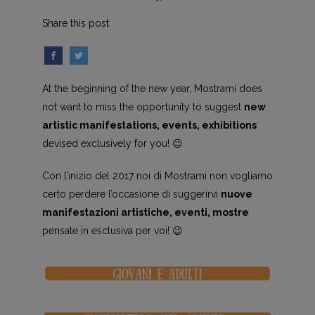
Share this post
At the beginning of the new year, Mostrami does
not want to miss the opportunity to suggest
new
artistic manifestations, events, exhibitions
devised exclusively for you! 😉
Con l’inizio del 2017 noi di Mostrami non vogliamo
certo perdere l’occasione di suggerirvi
nuove
manifestazioni artistiche, eventi, mostre
pensate in esclusiva per voi! 😉