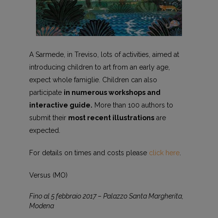
A Sarmede, in Treviso, lots of activities, aimed at
introducing children to art from an early age,
expect whole famiglie. Children can also
participate
in numerous workshops and
interactive guide.
More than 100 authors to
submit their
most recent illustrations
are
expected.
For details on times and costs please
click here
.
Versus (MO)
Fino al 5 febbraio 2017 – Palazzo Santa Margherita,
Modena