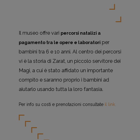
Il museo offre vari
percorsi natalizi a
per
pagamento tra le opere e laboratori
bambini tra 6 e 10 anni. Al centro dei percorsi
vi è la storia di Zarat, un piccolo servitore dei
Magi, a cui è stato affidato un importante
compito e saranno proprio i bambini ad
aiutarlo usando tutta la loro fantasia.
Per info su costi e prenotazioni consultate
il link.