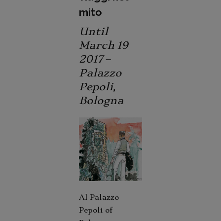
mito
Until
March 19
2017 –
Palazzo
Pepoli,
Bologna
Al Palazzo
Pepoli of