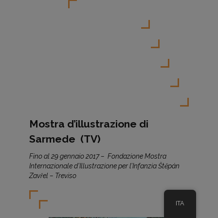
Mostra d’illustrazione di
Sarmede (TV)
Fino al 29 gennaio 2017 – Fondazione Mostra
Internazionale d’Illustrazione per l’Infanzia Štěpán
Zavřel – Treviso
ITA