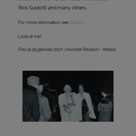
Rick Guidotti and many others.
For more information see
the link.
Look at me!
Fino al 29 gennaio 2017- Unicredit Pavillion – Milano