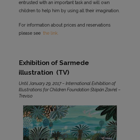
entrusted with an important task and will own
children to help him by using all their imagination.
For information about prices and reservations
please see
the link.
Exhibition of Sarmede
illustration (TV)
Until January 29, 2017 – International Exhibition of
Illustrations for Children Foundation Štěpán Zavřel –
Treviso