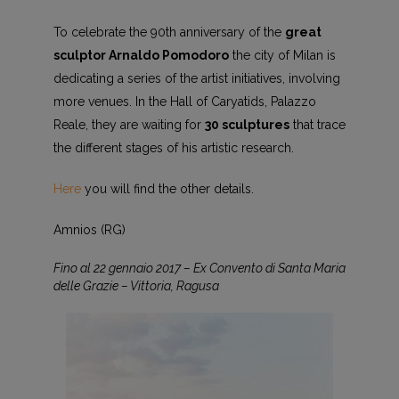
To celebrate the 90th anniversary of the
great
sculptor Arnaldo Pomodoro
the city of Milan is
dedicating a series of the artist initiatives, involving
more venues. In the Hall of Caryatids, Palazzo
Reale, they are waiting for
30 sculptures
that trace
the different stages of his artistic research.
Here
you will find the other details.
Amnios (RG)
Fino al 22 gennaio 2017 – Ex Convento di Santa Maria
delle Grazie – Vittoria, Ragusa