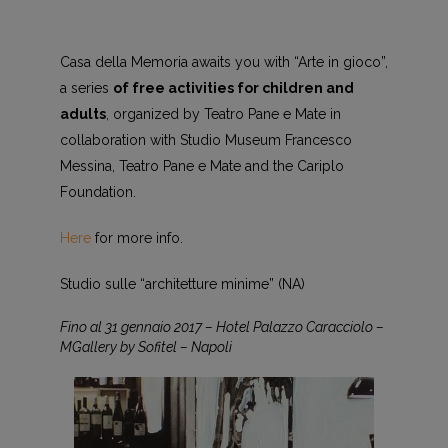
Casa della Memoria awaits you with “Arte in gioco”,
a series
of free activities for children and
adults
, organized by Teatro Pane e Mate in
collaboration with Studio Museum Francesco
Messina, Teatro Pane e Mate and the Cariplo
Foundation.
Here
for more info.
Studio sulle “architetture minime” (NA)
Fino al 31 gennaio 2017 – Hotel Palazzo Caracciolo –
MGallery by Sofitel – Napoli