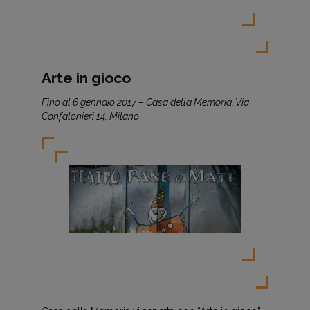
Arte in gioco
Fino al 6 gennaio 2017 – Casa della Memoria, Via
Confalonieri 14, Milano