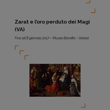
Zarat e l’oro perduto dei Magi
(VA)
Fino all’8 gennaio 2017 – Museo Baroffio – Varese