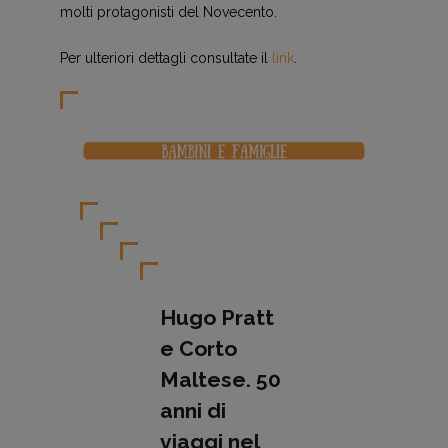
molti protagonisti del Novecento.
Per ulteriori dettagli consultate il
link
.
Hugo Pratt
e Corto
Maltese. 50
anni di
viaggi nel