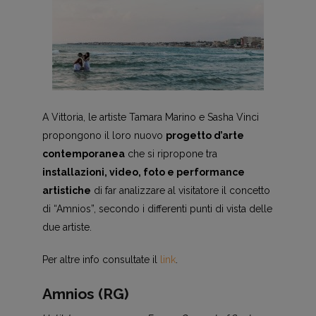
A Vittoria, le artiste Tamara Marino e Sasha Vinci
propongono il loro nuovo
progetto d’arte
contemporanea
che si ripropone tra
installazioni, video, foto e performance
artistiche
di far analizzare al visitatore il concetto
di “Amnios”, secondo i differenti punti di vista delle
due artiste.
Per altre info consultate il
link
.
Amnios (RG)