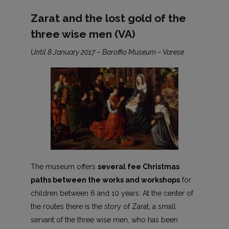
Zarat and the lost gold of the
three wise men (VA)
Until 8 January 2017 – Baroffio Museum – Varese
The museum offers
several fee Christmas
paths between the works and workshops
for
children between 6 and 10 years. At the center of
the routes there is the story of Zarat, a small
servant of the three wise men, who has been