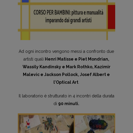
Ad ogni incontro vengono messi a confronto due
artisti quali
Henri Matisse e Piet Mondrian,
Wassily Kandinsky e Mark Rothko, Kazimir
Malevic e Jackson Pollock, Josef Albert e
l’Optical Art
.
Il laboratorio è strutturato in 4 incontri della durata
di
90 minuti.