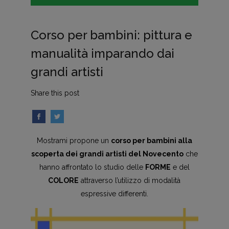
Corso per bambini: pittura e
manualità imparando dai
grandi artisti
Share this post
Mostrami propone un
corso per bambini alla
scoperta dei grandi artisti del Novecento
che
hanno affrontato lo studio delle
FORME
e del
COLORE
attraverso l’utilizzo di modalità
espressive differenti.