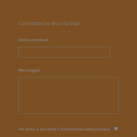
Contattaci e dicci la tua!
Indirizzo email
Messaggio
Ho letto e accetto l'informativa sulla
privacy