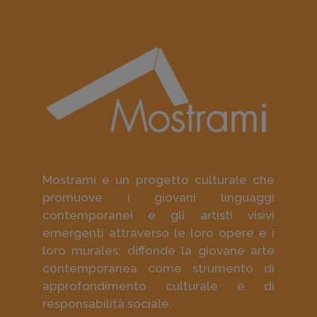
Mostrami è un progetto culturale che
promuove i giovani linguaggi
contemporanei e gli artisti visivi
emergenti attraverso le loro opere e i
loro murales; diffonde la giovane arte
contemporanea come strumento di
approfondimento culturale e di
responsabilità sociale.