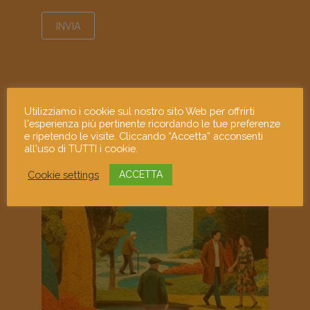
Utilizziamo i cookie sul nostro sito Web per offrirti
mostramiart
l'esperienza più pertinente ricordando le tue preferenze
e ripetendo le visite. Cliccando “Accetta” acconsenti
all'uso di TUTTI i cookie.
Cookie settings
ACCETTA