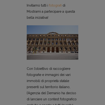
Invitiamo tutti i
fotografi
di
Mostrami a partecipare a questa
bella iniziativa!
Con l’obiettivo di raccogliere
fotografie e immagini dei vari
immobili di proprietà statale
presenti sul territorio italiano,
l’Agenzia del Demanio ha deciso
di lanciare un contest fotografico