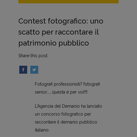
Contest fotografico: uno
scatto per raccontare il
patrimonio pubblico
Share this post
Fotografi professionisti? fotografi
senior…….questa è per voi!!!!
L’Agenzia del Demanio ha lanciato
un concorso fotografico per
raccontare il demanio pubblico
italiano.