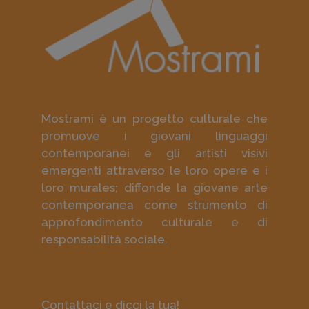
Mostrami è un progetto culturale che
promuove i giovani linguaggi
contemporanei e gli artisti visivi
emergenti attraverso le loro opere e i
loro murales; diffonde la giovane arte
contemporanea come strumento di
approfondimento culturale e di
responsabilità sociale.
Contattaci e dicci la tua!