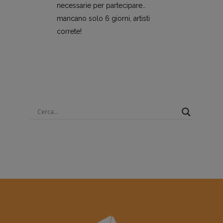
necessarie per partecipare…
mancano solo 6 giorni, artisti
correte!