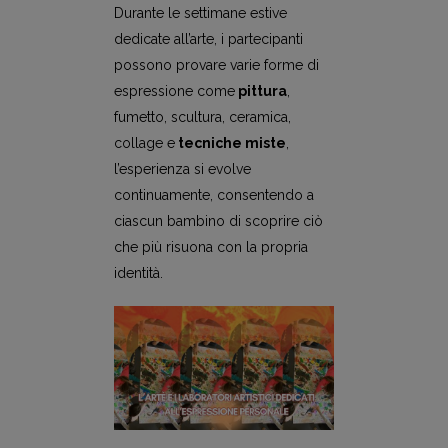
Durante le settimane estive
dedicate all’arte, i partecipanti
possono provare varie forme di
espressione come
pittura
,
fumetto, scultura, ceramica,
collage e
tecniche miste
,
l’esperienza si evolve
continuamente, consentendo a
ciascun bambino di scoprire ciò
che più risuona con la propria
identità.