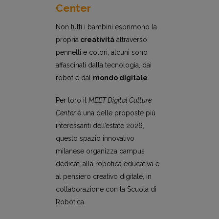
Center
Non tutti i bambini esprimono la
propria
creatività
attraverso
pennelli e colori, alcuni sono
affascinati dalla tecnologia, dai
robot e dal
mondo digitale
.
Per loro il
MEET Digital Culture
Center
è una delle proposte più
interessanti dell’estate 2026,
questo spazio innovativo
milanese organizza campus
dedicati alla robotica educativa e
al pensiero creativo digitale, in
collaborazione con la Scuola di
Robotica.