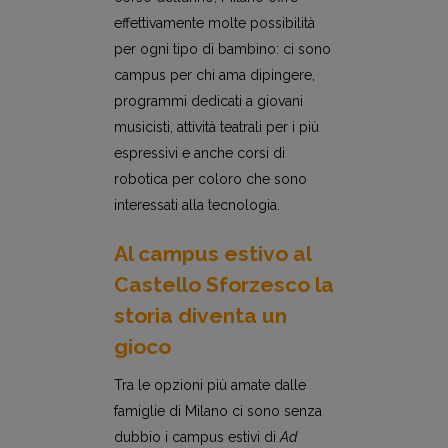
effettivamente molte possibilità
per ogni tipo di bambino: ci sono
campus per chi ama dipingere,
programmi dedicati a giovani
musicisti, attività teatrali per i più
espressivi e anche corsi di
robotica per coloro che sono
interessati alla tecnologia.
Al campus estivo al
Castello Sforzesco
la
storia diventa un
gioco
Tra le opzioni più amate dalle
famiglie di Milano ci sono senza
dubbio i campus estivi di
Ad