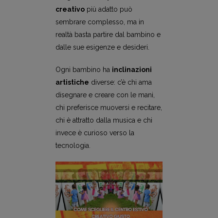
creativo
più adatto può
sembrare complesso, ma in
realtà basta partire dal bambino e
dalle sue esigenze e desideri.
Ogni bambino ha
inclinazioni
artistiche
diverse: c’è chi ama
disegnare e creare con le mani,
chi preferisce muoversi e recitare,
chi è attratto dalla musica e chi
invece è curioso verso la
tecnologia.