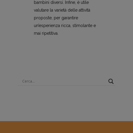
bambini diversi. Infine, è utile
valutare la varietà delle attività
proposte, per garantire
un’esperienza ricca, stimolante e
mai ripetitiva.