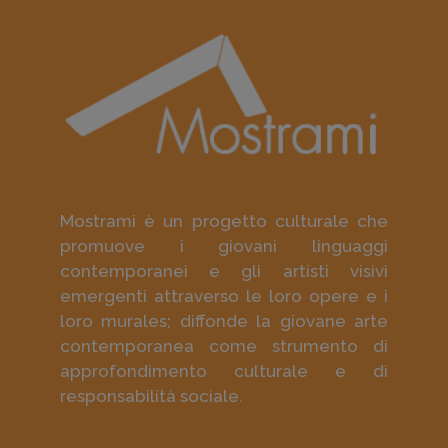
Mostrami è un progetto culturale che
promuove i giovani linguaggi
contemporanei e gli artisti visivi
emergenti attraverso le loro opere e i
loro murales; diffonde la giovane arte
contemporanea come strumento di
approfondimento culturale e di
responsabilità sociale.