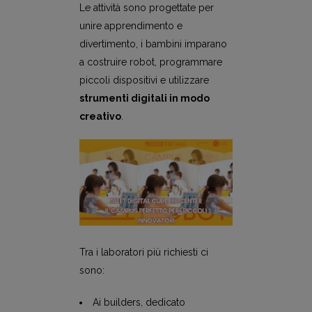
Le attività sono progettate per
unire apprendimento e
divertimento, i bambini imparano
a costruire robot, programmare
piccoli dispositivi e utilizzare
strumenti digitali in modo
creativo
.
Tra i laboratori più richiesti ci
sono:
Ai builders, dedicato