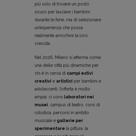
più solo di trovare un posto
sicuro per lasciare i bambini
durante le ferie, ma di selezionare
un’esperienza che possa
realmente arricchire la loro
crescita.
Nel 2026, Milano si afferma come
una delle città più dinamiche per
chi è in cerca di
campi estivi
creativi
e
artistici
per bambini e
adolescenti, l’offerta è molto
ampia: ci sono
laboratori nei
musei
, campus di teatro, corsi di
robotica, percorsi in ambito
musicale e
gallerie per
sperimentare
la pittura, la