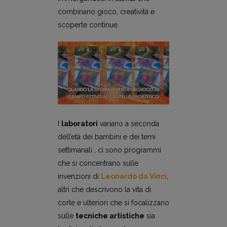
combinano gioco, creatività e
scoperte continue.
I
laboratori
variano a seconda
dell’età dei bambini e dei temi
settimanali , ci sono programmi
che si concentrano sulle
invenzioni di
Leonardo da Vinci
,
altri che descrivono la vita di
corte e ulteriori che si focalizzano
sulle
tecniche artistiche
sia