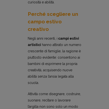
curiosità e abilità.
Perché scegliere un
campo estivo
creativo
Negli anni recenti, i
campi estivi
artistici
hanno attirato un numero
crescente di famiglie, la ragione è
piuttosto evidente: consentono ai
bambini di esprimere la propria
creatività, acquisendo nuove
abilità senza l’ansia legata alla
scuola.
Attività come disegnare, costruire,
suonare, recitare o lavorare
l’argilla non sono solo un modo