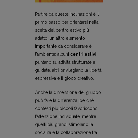
Partire da queste inclinazioni è il
primo passo per orientarsi nella
scelta del centro estivo più
adatto, un altro elemento
importante da considerare è
l’ambiente: alcuni
centri estivi
puntano su attività strutturate e
guidate, altri privilegiano la libertà
espressiva e il gioco creativo.
Anche la dimensione del gruppo
può fare la differenza, perché
contesti più piccoli favoriscono
l’attenzione individuale, mentre
quelli più grandi stimolano la
socialità e la collaborazione tra