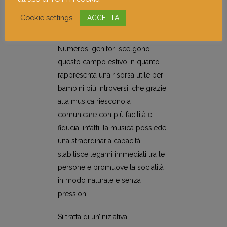
Cookie settings
ACCETTA
Numerosi genitori scelgono
questo campo estivo in quanto
rappresenta una risorsa utile per i
bambini più introversi, che grazie
alla musica riescono a
comunicare con più facilità e
fiducia, infatti, la musica possiede
una straordinaria capacità:
stabilisce legami immediati tra le
persone e promuove la socialità
in modo naturale e senza
pressioni.
Si tratta di un’iniziativa