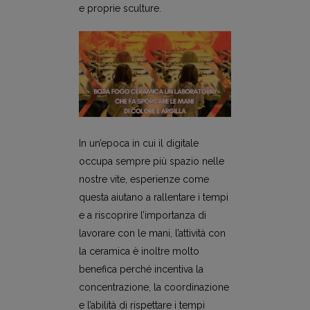
e proprie sculture.
In un’epoca in cui il digitale
occupa sempre più spazio nelle
nostre vite, esperienze come
questa aiutano a rallentare i tempi
e a riscoprire l’importanza di
lavorare con le mani, l’attività con
la ceramica è inoltre molto
benefica perché incentiva la
concentrazione, la coordinazione
e l’abilità di rispettare i tempi