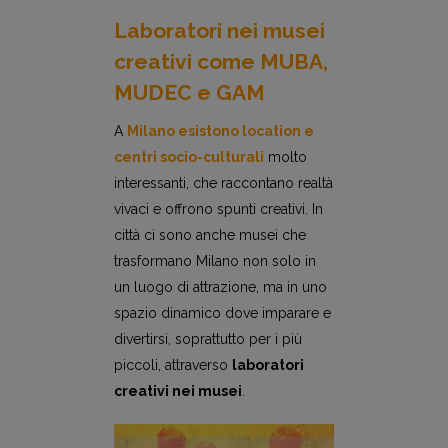
Laboratori nei musei
creativi come MUBA,
MUDEC e GAM
A
Milano esistono location e
centri socio-culturali
molto
interessanti, che raccontano realtà
vivaci e offrono spunti creativi. In
città ci sono anche musei che
trasformano Milano non solo in
un luogo di attrazione, ma in uno
spazio dinamico dove imparare e
divertirsi, soprattutto per i più
piccoli, attraverso
laboratori
creativi nei musei
.