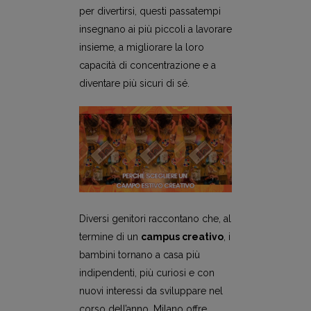
per divertirsi, questi passatempi
insegnano ai più piccoli a lavorare
insieme, a migliorare la loro
capacità di concentrazione e a
diventare più sicuri di sé.
Diversi genitori raccontano che, al
termine di un
campus creativo
, i
bambini tornano a casa più
indipendenti, più curiosi e con
nuovi interessi da sviluppare nel
corso dell’anno, Milano offre