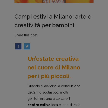
Campi estivi a Milano: arte e
creatività per bambini
Share this post
Un’estate creativa
nel cuore di Milano
per i più piccoli.
Quando si avvicina la conclusione
dell’anno scolastico, molti
genitori iniziano a cercare il
centro estivo
ideale, non si tratta