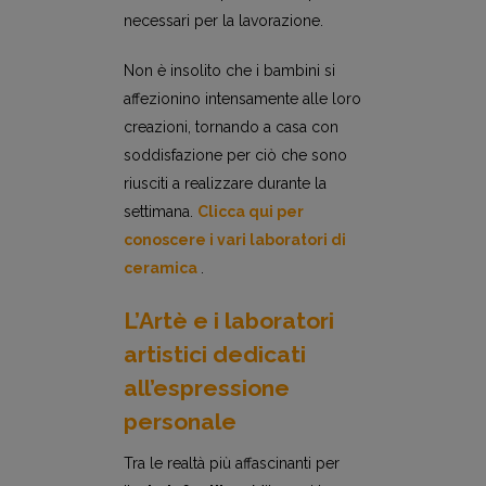
necessari per la lavorazione.
Non è insolito che i bambini si
affezionino intensamente alle loro
creazioni, tornando a casa con
soddisfazione per ciò che sono
riusciti a realizzare durante la
settimana.
Clicca qui per
conoscere i vari laboratori di
ceramica
.
L’Artè e i laboratori
artistici dedicati
all’espressione
personale
Tra le realtà più affascinanti per