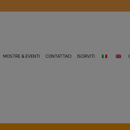
MOSTRE & EVENTI
CONTATTACI
ISCRIVITI