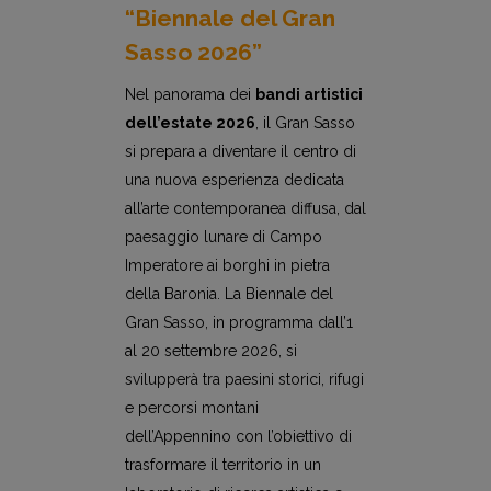
“Biennale del Gran
Sasso 2026”
Nel panorama dei
bandi artistici
dell’estate 2026
, il Gran Sasso
si prepara a diventare il centro di
una nuova esperienza dedicata
all’arte contemporanea diffusa, dal
paesaggio lunare di Campo
Imperatore ai borghi in pietra
della Baronia. La Biennale del
Gran Sasso, in programma dall’1
al 20 settembre 2026, si
svilupperà tra paesini storici, rifugi
e percorsi montani
dell’Appennino con l’obiettivo di
trasformare il territorio in un