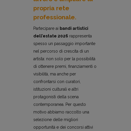
propria rete
professionale.
Partecipare ai
bandi artistici
dell’estate 2026
rappresenta
spesso un passaggio importante
nel percorso di crescita di un
artista: non solo per la possibilità
di ottenere premi, finanziamenti o
visibilità, ma anche per
confrontarsi con curatori,
istituzioni culturali e altri
protagonisti della scena
contemporanea. Per questo
motivo abbiamo raccolto una
selezione delle migliori
opportunità e dei concorsi attivi