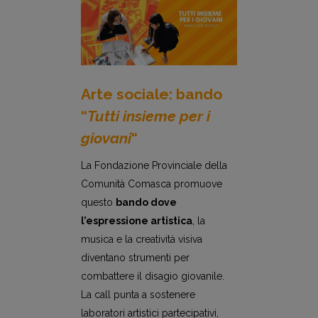
Arte sociale: bando
“
Tutti insieme per i
giovani
“
La Fondazione Provinciale della
Comunità Comasca promuove
questo
bando dove
l’espressione artistica
, la
musica e la creatività visiva
diventano strumenti per
combattere il disagio giovanile.
La call punta a sostenere
laboratori artistici partecipativi,