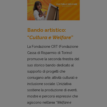
Bando artistico:
“
Cultura e Welfare
”
La Fondazione CRT (Fondazione
Cassa di Risparmio di Torino)
promuove la seconda finestra del
suo storico bando dedicato al
supporto di progetti che
coniugano arte, attività culturali e
inclusione sociale. L’iniziativa
sostiene la produzione di eventi,
mostre e percorsi espressivi che
agiscono nell’area “
Welfare e