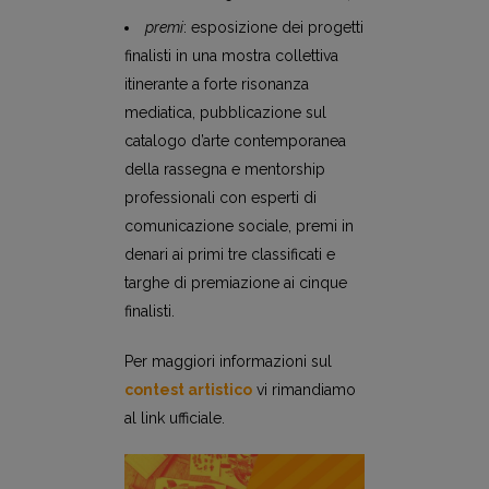
premi
: esposizione dei progetti
finalisti in una mostra collettiva
itinerante a forte risonanza
mediatica, pubblicazione sul
catalogo d’arte contemporanea
della rassegna e mentorship
professionali con esperti di
comunicazione sociale, premi in
denari ai primi tre classificati e
targhe di premiazione ai cinque
finalisti.
Per maggiori informazioni sul
contest artistico
vi rimandiamo
al link ufficiale.