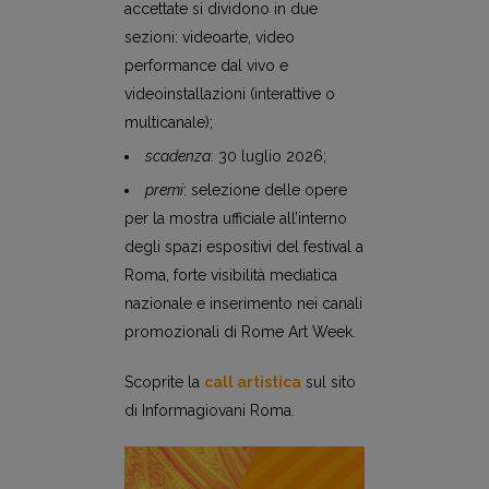
accettate si dividono in due
sezioni: videoarte, video
performance dal vivo e
videoinstallazioni (interattive o
multicanale);
scadenza
: 30 luglio 2026;
premi
: selezione delle opere
per la mostra ufficiale all’interno
degli spazi espositivi del festival a
Roma, forte visibilità mediatica
nazionale e inserimento nei canali
promozionali di Rome Art Week.
Scoprite la
call artistica
sul sito
di Informagiovani Roma.