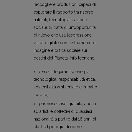
raccogliere produzioni capaci di
esplorare il rapporto tra risorse
naturali, tecnologia e azione
sociale. Si tratta di un’opportunità
di rilievo che usa l’espressione
visiva digitale come strumento di
indagine e critica sociale sui
destini del Pianeta. Info tecniche:
tema
: il legame tra energia
tecnologica, responsabilità etica,
sostenibilità ambientale e impatto
sociale;
partecipazione
: gratuita; aperta
ad artisti e collettivi di qualsiasi
nazionalità a partire dai 16 anni di
età. Le tipologie di opere