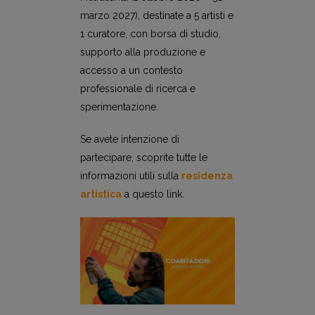
marzo 2027), destinate a 5 artisti e
1 curatore, con borsa di studio,
supporto alla produzione e
accesso a un contesto
professionale di ricerca e
sperimentazione.
Se avete intenzione di
partecipare, scoprite tutte le
informazioni utili sulla
residenza
artistica
a questo link.