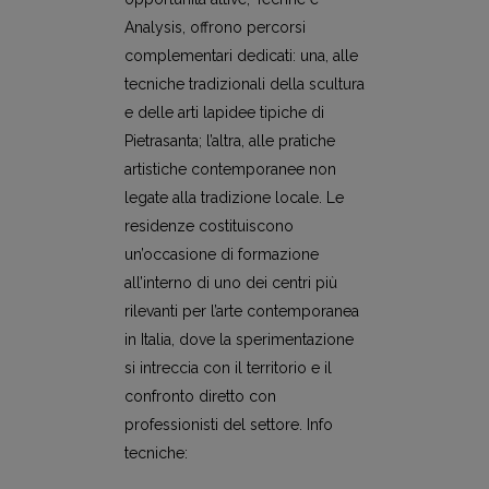
Analysis, offrono percorsi
complementari dedicati: una, alle
tecniche tradizionali della scultura
e delle arti lapidee tipiche di
Pietrasanta; l’altra, alle pratiche
artistiche contemporanee non
legate alla tradizione locale. Le
residenze costituiscono
un’occasione di formazione
all’interno di uno dei centri più
rilevanti per l’arte contemporanea
in Italia, dove la sperimentazione
si intreccia con il territorio e il
confronto diretto con
professionisti del settore. Info
tecniche: