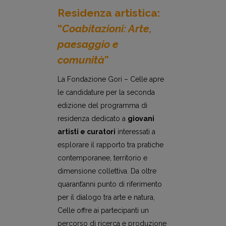
Residenza artistica:
“
Coabitazioni: Arte,
paesaggio e
comunità
”
La Fondazione Gori – Celle apre
le candidature per la seconda
edizione del programma di
residenza dedicato a
giovani
artisti e curatori
interessati a
esplorare il rapporto tra pratiche
contemporanee, territorio e
dimensione collettiva. Da oltre
quarant’anni punto di riferimento
per il dialogo tra arte e natura,
Celle offre ai partecipanti un
percorso di ricerca e produzione