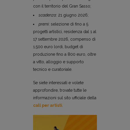
con il territorio del Gran Sasso;
scadenza
: 21 giugno 2026;
premi
: selezione di fino a 5
progetti artistici, residenza dal 1 al
17 settembre 2026, compenso di
1.500 euro lordi, budget di
produzione fino a 800 euro, oltre
a vitto, alloggio e supporto
tecnico e curatoriale.
Se siete interessati e volete
approfondire, trovate tutte le
informazioni sul sito ufficiale della
call per artisti
.