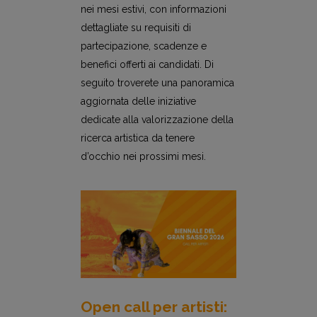
nei mesi estivi, con informazioni
dettagliate su requisiti di
partecipazione, scadenze e
benefici offerti ai candidati. Di
seguito troverete una panoramica
aggiornata delle iniziative
dedicate alla valorizzazione della
ricerca artistica da tenere
d’occhio nei prossimi mesi.
Open call per artisti: