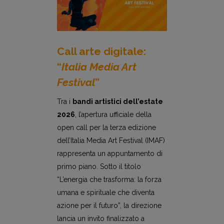
Call arte digitale:
“
Italia Media Art
Festival
”
Tra i
bandi artistici dell’estate
2026
, l’apertura ufficiale della
open call per la terza edizione
dell’Italia Media Art Festival (IMAF)
rappresenta un appuntamento di
primo piano. Sotto il titolo
“L’energia che trasforma: la forza
umana e spirituale che diventa
azione per il futuro”, la direzione
lancia un invito finalizzato a