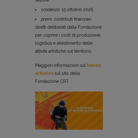
scadenza
: 15 ottobre 2026;
premi
: contributi finanziari
diretti deliberati dalla Fondazione
per coprire i costi di produzione,
logistica e allestimento delle
attività artistiche sul territorio.
Maggiori informazioni sul
bando
artistico
sul sito della
Fondazione CRT.