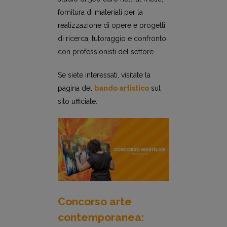
fornitura di materiali per la
realizzazione di opere e progetti
di ricerca, tutoraggio e confronto
con professionisti del settore.
Se siete interessati, visitate la
pagina del
bando artistico
sul
sito ufficiale.
Concorso arte
contemporanea: