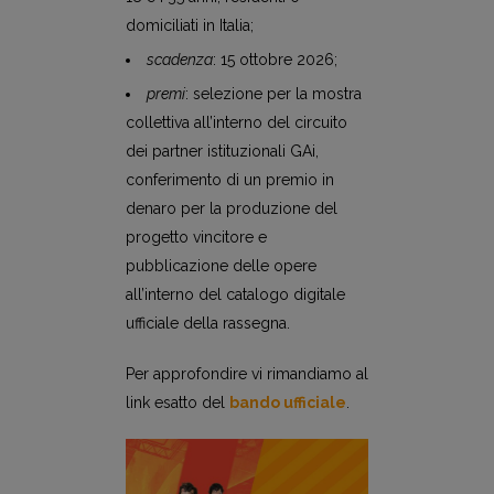
domiciliati in Italia;
scadenza
: 15 ottobre 2026;
premi
: selezione per la mostra
collettiva all’interno del circuito
dei partner istituzionali GAi,
conferimento di un premio in
denaro per la produzione del
progetto vincitore e
pubblicazione delle opere
all’interno del catalogo digitale
ufficiale della rassegna.
Per approfondire vi rimandiamo al
link esatto del
bando ufficiale
.