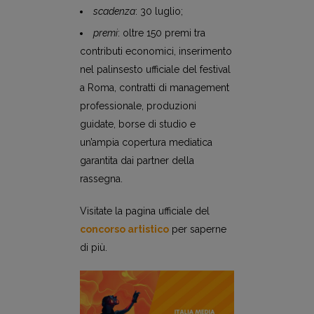
scadenza
: 30 luglio;
premi
: oltre 150 premi tra
contributi economici, inserimento
nel palinsesto ufficiale del festival
a Roma, contratti di management
professionale, produzioni
guidate, borse di studio e
un’ampia copertura mediatica
garantita dai partner della
rassegna.
Visitate la pagina ufficiale del
concorso artistico
per saperne
di più.