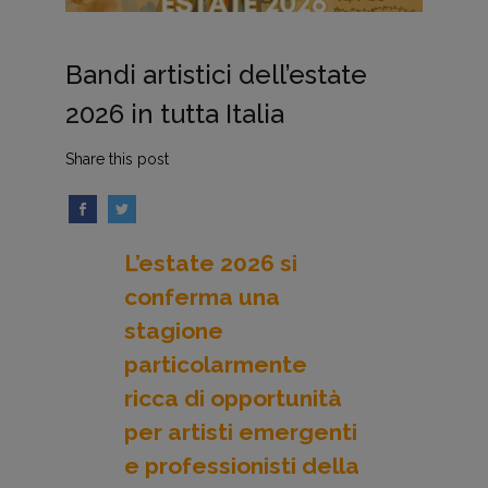
Bandi artistici dell’estate
2026 in tutta Italia
Share this post
L’estate 2026 si
conferma una
stagione
particolarmente
ricca di opportunità
per artisti emergenti
e professionisti della