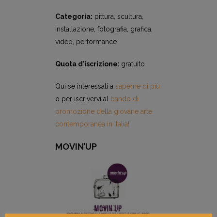
Categoria:
pittura, scultura,
installazione, fotografia, grafica,
video, performance
Quota d’iscrizione:
gratuito
Qui se interessati a
saperne di più
o per iscrivervi al
bando di
promozione della giovane arte
contemporanea in Italia!
MOVIN’UP