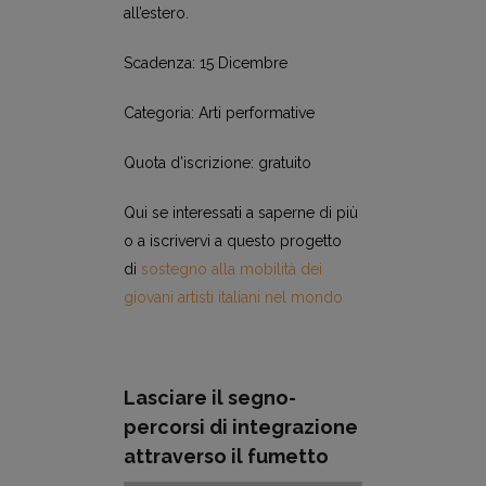
all’estero.
Scadenza: 15 Dicembre
Categoria: Arti performative
Quota d’iscrizione: gratuito
Qui se interessati a saperne di più
o a iscrivervi a questo progetto
di
sostegno alla mobilità dei
giovani artisti italiani nel mondo
Lasciare il segno-
percorsi di integrazione
attraverso il fumetto