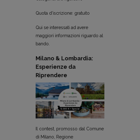
Quota d’iscrizione: gratuito
Qui se interessati ad avere
maggiori informazioni riguardo al
bando.
Milano & Lombardia:
Esperienze da
Riprendere
Il contest, promosso dal Comune
di Milano, Regione