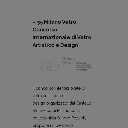
– 35 Milano Vetro,
Concorso
Internazionale di Vetro
Artistico e Design
Il concorso internazionale di
vetro artistico e di
design organizzato dal Castello
Sforzesco di Milano con il
collezionista Sandro Pezzoli,
propone un percorso