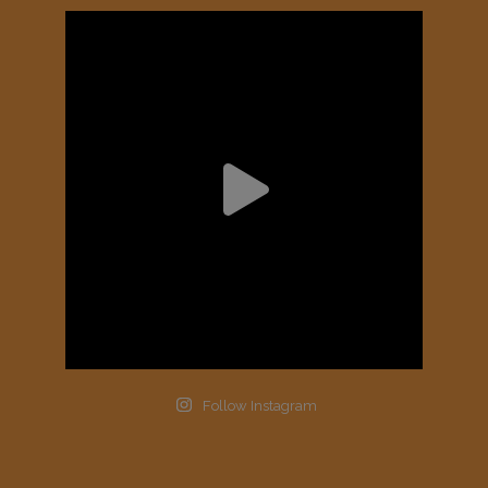
Follow Instagram