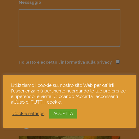
Messaggio
Ho letto e accetto l'informativa sulla
privacy
Utilizziamo i cookie sul nostro sito Web per offrirti
l'esperienza più pertinente ricordando le tue preferenze
e ripetendo le visite. Cliccando “Accetta” acconsenti
all'uso di TUTTI i cookie.
Cookie settings
ACCETTA
mostramiart