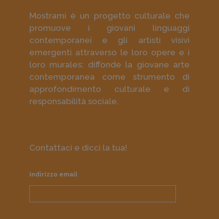
Mostrami è un progetto culturale che
promuove i giovani linguaggi
contemporanei e gli artisti visivi
emergenti attraverso le loro opere e i
loro murales; diffonde la giovane arte
contemporanea come strumento di
approfondimento culturale e di
responsabilità sociale.
Contattaci e dicci la tua!
Indirizzo email