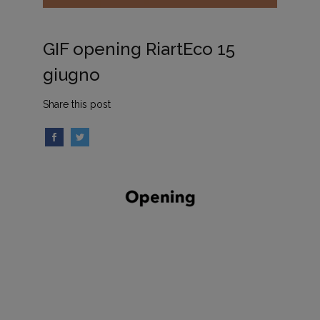
GIF opening RiartEco 15
giugno
Share this post