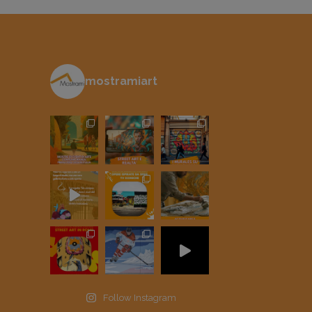
mostramiart
Follow Instagram