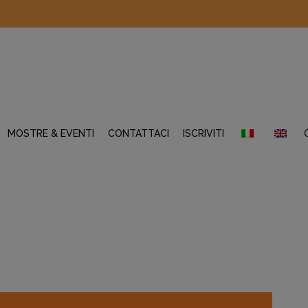
MOSTRE & EVENTI
CONTATTACI
ISCRIVITI