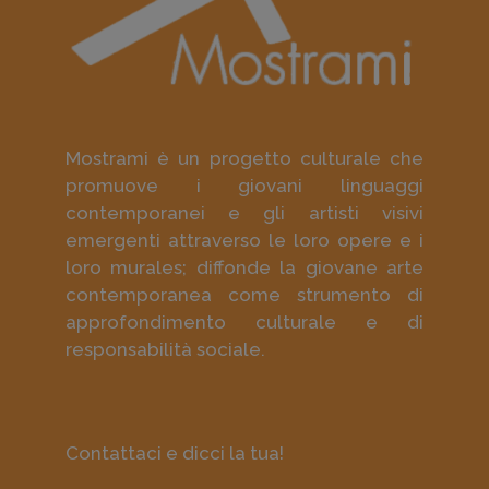
Mostrami è un progetto culturale che
promuove i giovani linguaggi
contemporanei e gli artisti visivi
emergenti attraverso le loro opere e i
loro murales; diffonde la giovane arte
contemporanea come strumento di
approfondimento culturale e di
responsabilità sociale.
Contattaci e dicci la tua!