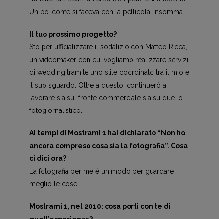
Un po’ come si faceva con la pellicola, insomma.
Il tuo prossimo progetto?
Sto per ufficializzare il sodalizio con Matteo Ricca,
un videomaker con cui vogliamo realizzare servizi
di wedding tramite uno stile coordinato tra il mio e
il suo sguardo. Oltre a questo, continuerò a
lavorare sia sul fronte commerciale sia su quello
fotogiornalistico.
Ai tempi di Mostrami 1 hai dichiarato “Non ho
ancora compreso cosa sia la fotografia”. Cosa
ci dici ora?
La fotografia per me è un modo per guardare
meglio le cose.
Mostrami 1, nel 2010: cosa porti con te di