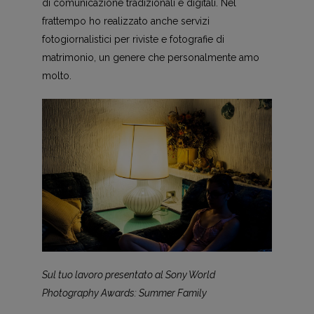
di comunicazione tradizionali e digitali. Nel
frattempo ho realizzato anche servizi
fotogiornalistici per riviste e fotografie di
matrimonio, un genere che personalmente amo
molto.
Sul tuo lavoro presentato al Sony World
Photography Awards: Summer Family