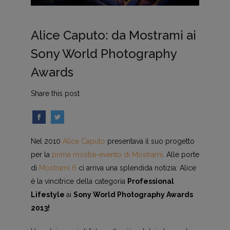
Alice Caputo: da Mostrami ai
Sony World Photography
Awards
Share this post
Nel 2010
Alice Caputo
presentava il suo progetto
per la
prima mostra-evento di Mostrami
. Alle porte
di
Mostrami 6
ci arriva una splendida notizia: Alice
è la vincitrice della categoria
Professional
Lifestyle
ai
Sony World Photography Awards
2013!