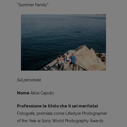
“Summer Family”.
Sul personale
Nome
Alice Caputo
Professione (e titolo che ti sei meritata)
Fotografa, premiata come Lifestyle Photographer
of the Year ai Sony World Photography Awards