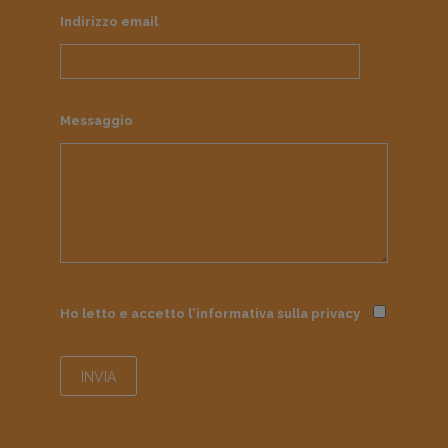
Indirizzo email
Messaggio
Ho letto e accetto l'informativa sulla
privacy