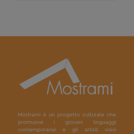
Mostrami è un progetto culturale che
promuove i giovani linguaggi
contemporanei e gli artisti visivi