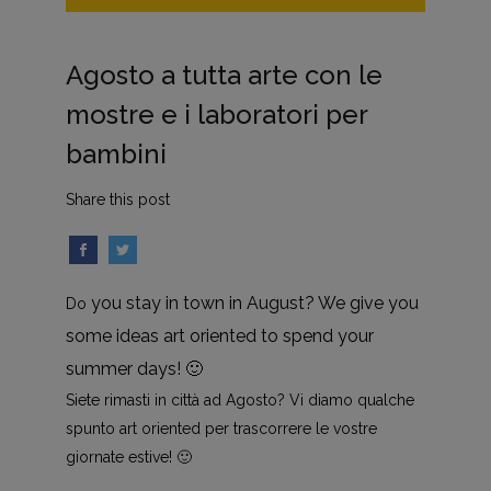
Agosto a tutta arte con le
mostre e i laboratori per
bambini
Share this post
you stay in town in August? We give you
Do
some ideas art oriented to spend your
summer days! 🙂
Siete rimasti in città ad Agosto? Vi diamo qualche
spunto art oriented per trascorrere le vostre
giornate estive! 🙂