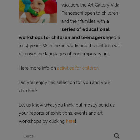
vacation, the Art Gallery Villa
Franceschi open to children
and their families with
a
series of educational
workshops for children and teenagers
aged 6
to 14 years. With the art workshop the children will
discover the languages of contemporary art.
Here more info on
activities for children.
Did you enjoy this selection for you and your
children?
Let us know what you think, but mostly send us
your reports of exhibitions, events and art
workshops by clicking
here
!