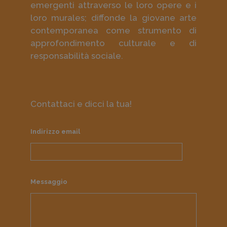
emergenti attraverso le loro opere e i
loro murales; diffonde la giovane arte
contemporanea come strumento di
approfondimento culturale e di
responsabilità sociale.
Contattaci e dicci la tua!
Indirizzo email
Messaggio