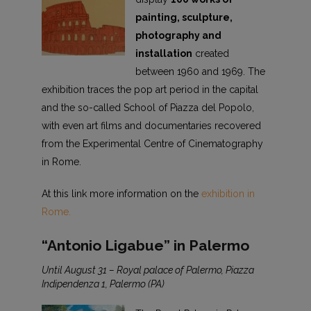
painting, sculpture,
photography and
installation
created
between 1960 and 1969. The
exhibition traces the pop art period in the capital
and the so-called School of Piazza del Popolo,
with even art films and documentaries recovered
from the Experimental Centre of Cinematography
in Rome.
At this link more information on the
exhibition in
Rome.
“Antonio Ligabue” in Palermo
Until August 31 – Royal palace of Palermo, Piazza
Indipendenza 1, Palermo (PA)