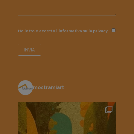
Ho letto e accetto l'informativa sulla
privacy
mostramiart