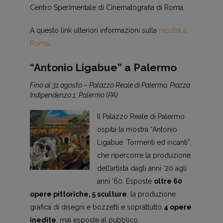
Centro Sperimentale di Cinematografia di Roma.
A questo link ulteriori informazioni sulla
mostra a
Roma
.
“Antonio Ligabue” a Palermo
Fino al 31 agosto – Palazzo Reale di Palermo, Piazza
Indipendenza 1, Palermo (PA)
Il Palazzo Reale di Palermo
ospita la mostra “Antonio
Ligabue. Tormenti ed incanti”,
che ripercorre la produzione
dell’artista dagli anni ’20 agli
anni ’60. Esposte
oltre 60
opere pittoriche, 5 sculture
, la produzione
grafica di disegni e bozzetti e soprattutto
4 opere
inedite
, mai esposte al pubblico.