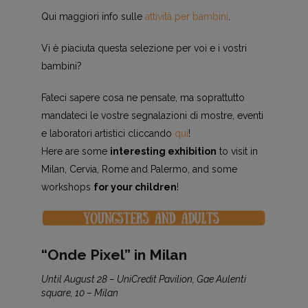
Qui maggiori info sulle
attività per bambini
.
Vi è piaciuta questa selezione per voi e i vostri
bambini?
Fateci sapere cosa ne pensate, ma soprattutto
mandateci le vostre segnalazioni di mostre, eventi
e laboratori artistici cliccando
qui
!
Here are some
interesting exhibition
to visit in
Milan, Cervia, Rome and Palermo, and some
workshops
for your children
!
“Onde Pixel” in Milan
Until August 28 – UniCredit Pavilion, Gae Aulenti
square, 10 – Milan