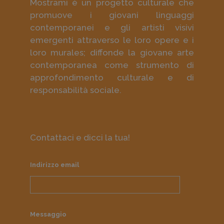
Mostrami è un progetto culturale che
promuove i giovani linguaggi
contemporanei e gli artisti visivi
emergenti attraverso le loro opere e i
loro murales; diffonde la giovane arte
contemporanea come strumento di
approfondimento culturale e di
responsabilità sociale.
Contattaci e dicci la tua!
Indirizzo email
Messaggio