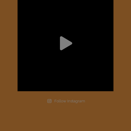
Follow Instagram