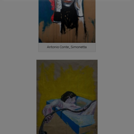
Antonio Conte_Simonetta