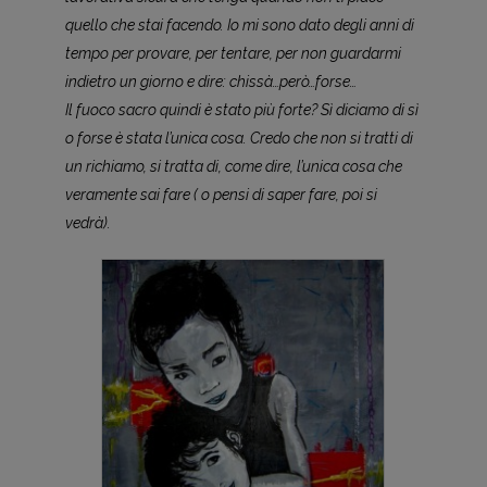
quello che stai facendo. Io mi sono dato degli anni di
tempo per provare, per tentare, per non guardarmi
indietro un giorno e dire: chissà…però…forse…
Il fuoco sacro quindi è stato più forte? Sì diciamo di sì
o forse è stata l’unica cosa. Credo che non si tratti di
un richiamo, si tratta di, come dire, l’unica cosa che
veramente sai fare ( o pensi di saper fare, poi si
vedrà).