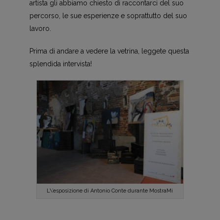
artista gli abbiamo chiesto di raccontarci del suo
percorso, le sue esperienze e soprattutto del suo
lavoro.
Prima di andare a vedere la vetrina, leggete questa
splendida intervista!
L\’esposizione di Antonio Conte durante MostraMi