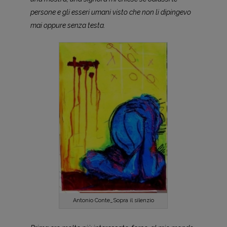
persone e gli esseri umani visto che non li dipingevo
mai oppure senza testa.
Antonio Conte_Sopra il silenzio