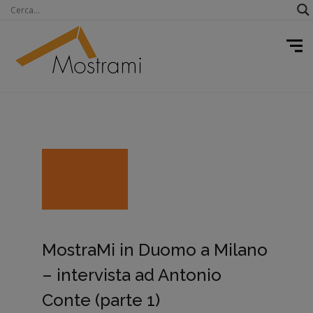
MostraMi in Duomo a Milano
– intervista ad Antonio
Conte (parte 1)