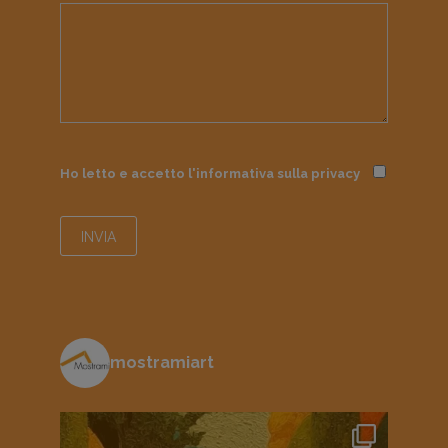
Ho letto e accetto l'informativa sulla
privacy
mostramiart