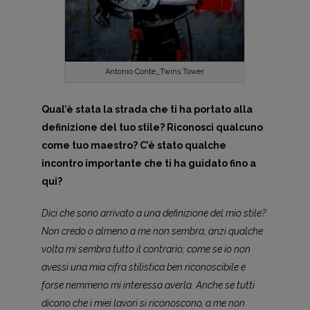
Antonio Conte_Twins Tower
Qual’è stata la strada che ti ha portato alla
definizione del tuo stile? Riconosci qualcuno
come tuo maestro? C’è stato qualche
incontro importante che ti ha guidato fino a
qui?
Dici che sono arrivato a una definizione del mio stile?
Non credo o almeno a me non sembra, anzi qualche
volta mi sembra tutto il contrario; come se io non
avessi una mia cifra stilistica ben riconoscibile e
forse nemmeno mi interessa averla. Anche se tutti
dicono che i miei lavori si riconoscono, a me non