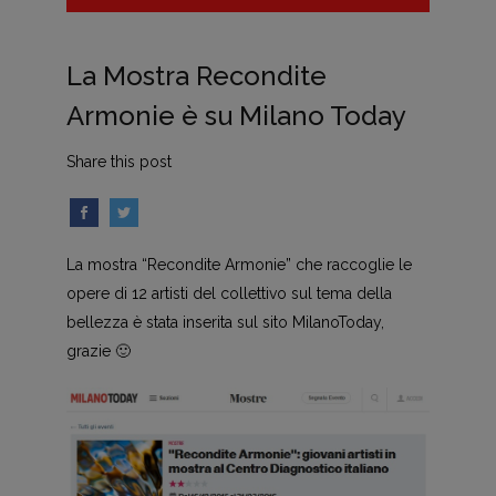
La Mostra Recondite
Armonie è su Milano Today
Share this post
La mostra “Recondite Armonie” che raccoglie le
opere di 12 artisti del collettivo sul tema della
bellezza è stata inserita sul sito MilanoToday,
grazie 🙂