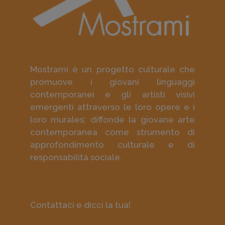
Mostrami è un progetto culturale che
promuove i giovani linguaggi
contemporanei e gli artisti visivi
emergenti attraverso le loro opere e i
loro murales; diffonde la giovane arte
contemporanea come strumento di
approfondimento culturale e di
responsabilità sociale.
Contattaci e dicci la tua!