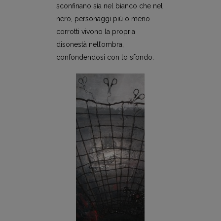
sconfinano sia nel bianco che nel
nero, personaggi più o meno
corrotti vivono la propria
disonestà nell’ombra,
confondendosi con lo sfondo.