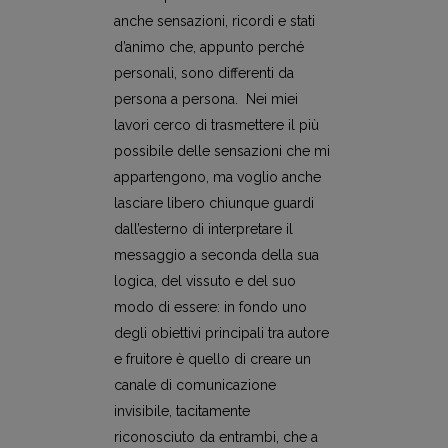
anche sensazioni, ricordi e stati
d’animo che, appunto perché
personali, sono differenti da
persona a persona. Nei miei
lavori cerco di trasmettere il più
possibile delle sensazioni che mi
appartengono, ma voglio anche
lasciare libero chiunque guardi
dall’esterno di interpretare il
messaggio a seconda della sua
logica, del vissuto e del suo
modo di essere: in fondo uno
degli obiettivi principali tra autore
e fruitore è quello di creare un
canale di comunicazione
invisibile, tacitamente
riconosciuto da entrambi, che a