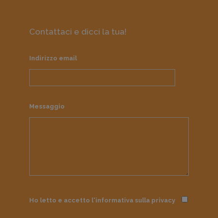
Contattaci e dicci la tua!
Indirizzo email
Messaggio
Ho letto e accetto l'informativa sulla
privacy