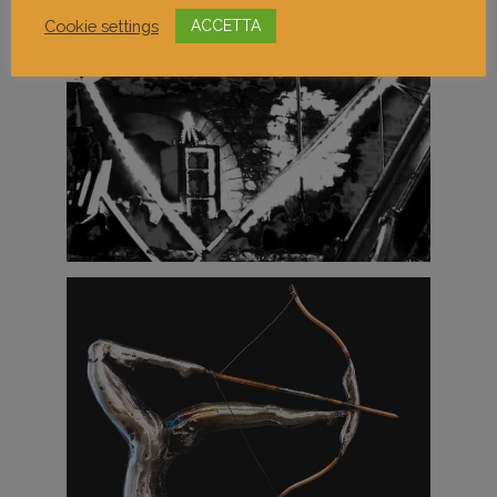
Cookie settings
ACCETTA