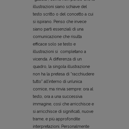
illustrazioni siano schiave del
testo scritto o del concetto a cui
si ispirano. Penso che invece
siano parti essenziali di una
comunicazione che risulta
efficace solo se testo e
illustrazioni si completano a
vicenda. A differenza di un
quadro, la singola illustrazione
non ha la pretesa di “racchiudere
tutto” all’interno di un’unica
cornice, ma rinvia sempre: ora al
testo, ora a una successiva
immagine, così che arricchisce e
si arricchisce di significati, nuove
trame, e più approfondite
interpretazioni. Personalmente