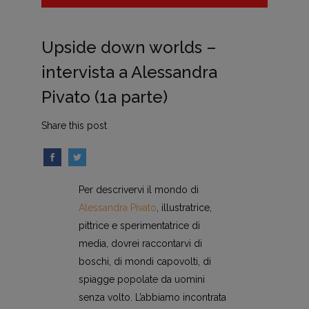
Upside down worlds –
intervista a Alessandra
Pivato (1a parte)
Share this post
Per descrivervi il mondo di
Alessandra Pivato
, illustratrice,
pittrice e sperimentatrice di
media, dovrei raccontarvi di
boschi, di mondi capovolti, di
spiagge popolate da uomini
senza volto. L’abbiamo incontrata