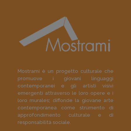
Mostrami è un progetto culturale che
promuove i giovani linguaggi
contemporanei e gli artisti visivi
emergenti attraverso le loro opere e i
loro murales; diffonde la giovane arte
contemporanea come strumento di
approfondimento culturale e di
responsabilità sociale.