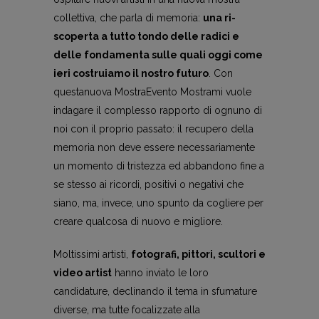
collettiva, che parla di memoria:
una ri-
scoperta a tutto tondo delle radici e
delle fondamenta sulle quali oggi come
ieri costruiamo il nostro futuro
. Con
questanuova MostraEvento Mostrami vuole
indagare il complesso rapporto di ognuno di
noi con il proprio passato: il recupero della
memoria non deve essere necessariamente
un momento di tristezza ed abbandono fine a
se stesso ai ricordi, positivi o negativi che
siano, ma, invece, uno spunto da cogliere per
creare qualcosa di nuovo e migliore.
Moltissimi artisti,
fotografi, pittori, scultori e
video artist
hanno inviato le loro
candidature, declinando il tema in sfumature
diverse, ma tutte focalizzate alla