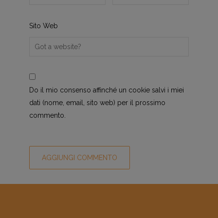
Sito Web
Do il mio consenso affinché un cookie salvi i miei
dati (nome, email, sito web) per il prossimo
commento.