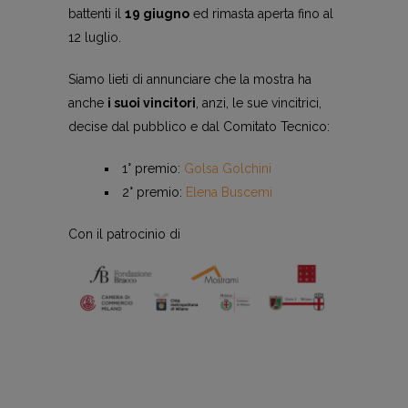
battenti il
19 giugno
ed rimasta aperta fino al
12 luglio.
Siamo lieti di annunciare che la mostra ha
anche
i suoi vincitori
, anzi, le sue vincitrici,
decise dal pubblico e dal Comitato Tecnico:
1° premio:
Golsa Golchini
2° premio:
Elena Buscemi
Con il patrocinio di