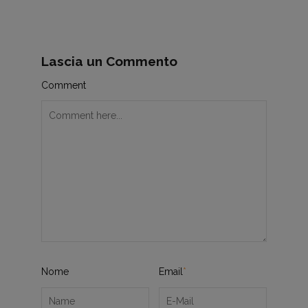
Lascia un Commento
Comment
Nome
Email
*