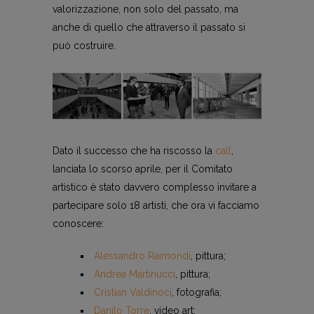
valorizzazione, non solo del passato, ma
anche di quello che attraverso il passato si
può costruire.
Dato il successo che ha riscosso la
call
,
lanciata lo scorso aprile, per il Comitato
artistico è stato davvero complesso invitare a
partecipare solo 18 artisti, che ora vi facciamo
conoscere:
Alessandro Raimondi
, pittura;
Andrea Martinucci
, pittura;
Cristian Valdinoci
, fotografia;
Danilo Torre
, video art;