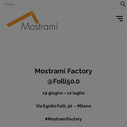
Mostrami Factory
@Folli50.0
19 giugno – 12 luglio
Via Egidio Folli, 50 – Milano
#MostramiFactory