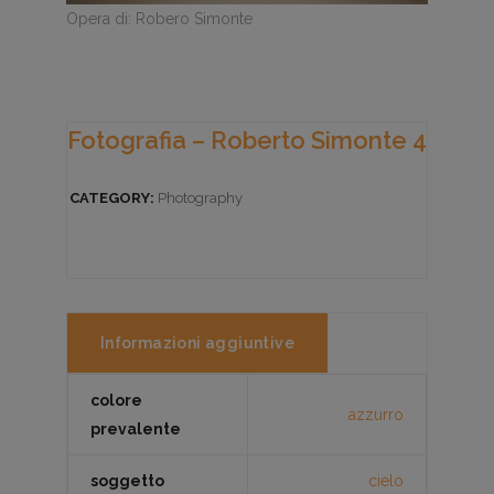
Opera di: Robero Simonte
Fotografia – Roberto Simonte 4
CATEGORY:
Photography
Informazioni aggiuntive
colore
azzurro
prevalente
soggetto
cielo