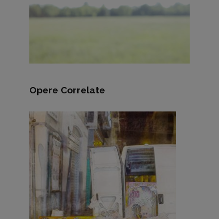
Opere Correlate