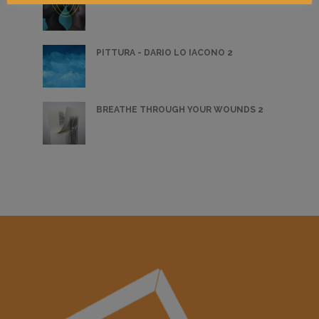
PITTURA - DARIO LO IACONO 2
BREATHE THROUGH YOUR WOUNDS 2