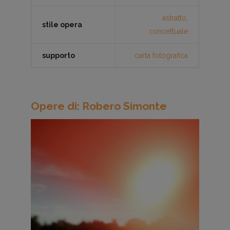
astratto
,
stile opera
concettuale
supporto
carta fotografica
Opere di: Robero Simonte