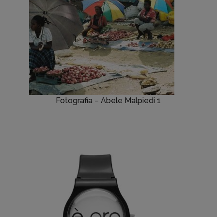
Fotografia – Abele Malpiedi 1