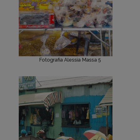
Fotografia Alessia Massa 5