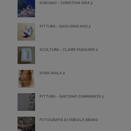
DISEGNO - CHRISTIAN SIDA 3
PITTURA - GAOLIANG HAO 3
SCULTURA - CLAIRE PASQUIER 2
DORA AYALA 2
PITTURA - GAETANO CAMMARATA 3
FOTOGRAFIA DI FABIOLA SBANO