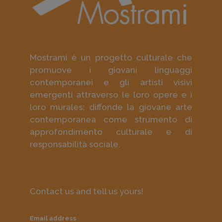
Mostrami è un progetto culturale che
promuove i giovani linguaggi
contemporanei e gli artisti visivi
emergenti attraverso le loro opere e i
loro murales; diffonde la giovane arte
contemporanea come strumento di
approfondimento culturale e di
responsabilità sociale.
Contact us and tell us yours!
Email address