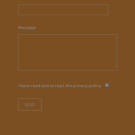
Message
I have read and accept the
privacy policy