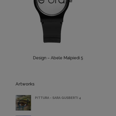
Design – Abele Malpiedi 5
Artworks
PITTURA - SARA GUSBERTI 4