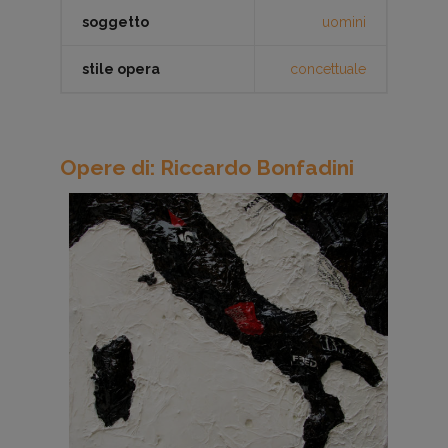
soggetto
uomini
stile opera
concettuale
Opere di: Riccardo Bonfadini