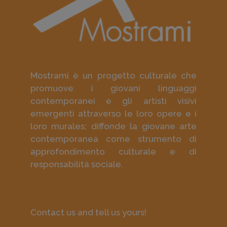
Mostrami è un progetto culturale che
promuove i giovani linguaggi
contemporanei e gli artisti visivi
emergenti attraverso le loro opere e i
loro murales; diffonde la giovane arte
contemporanea come strumento di
approfondimento culturale e di
responsabilità sociale.
Contact us and tell us yours!