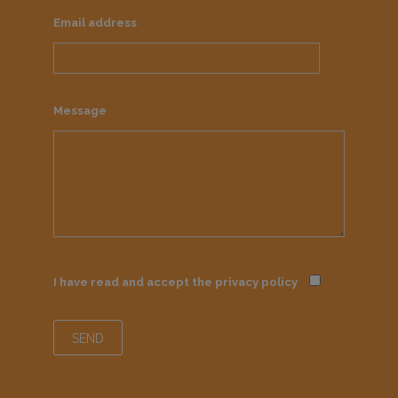
Email address
Message
I have read and accept the
privacy policy