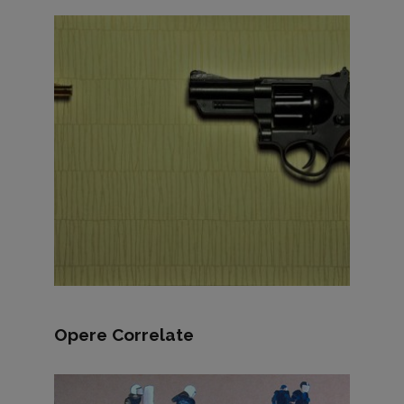
Opere Correlate