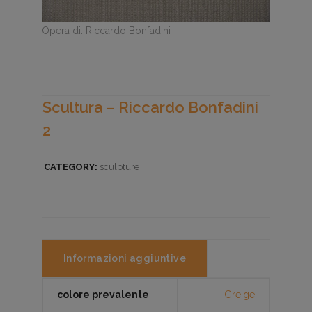
Opera di: Riccardo Bonfadini
Scultura – Riccardo Bonfadini
2
CATEGORY:
sculpture
Informazioni aggiuntive
colore prevalente
Greige