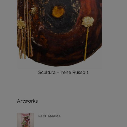
Scultura – Irene Russo 1
Artworks
PACHAMAMA