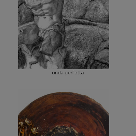
onda perfetta