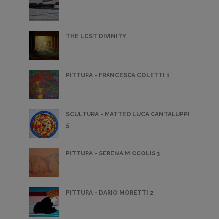
THE LOST DIVINITY
PITTURA - FRANCESCA COLETTI 1
SCULTURA - MATTEO LUCA CANTALUPPI
5
PITTURA - SERENA MICCOLIS 3
PITTURA - DARIO MORETTI 2