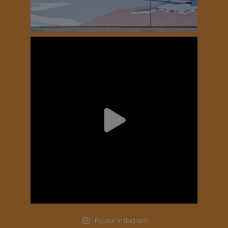
Follow Instagram