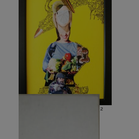
Collage – Gaia Petra Bedini 2