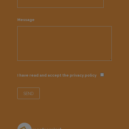
Message
I have read and accept the
privacy policy