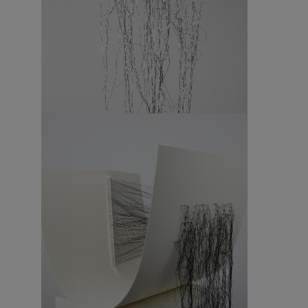
Black Tears