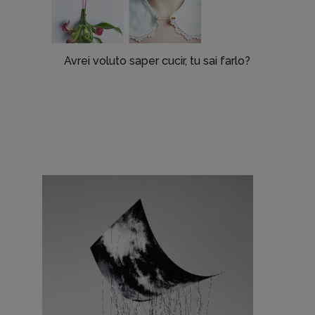
Avrei voluto saper cucir, tu sai farlo?