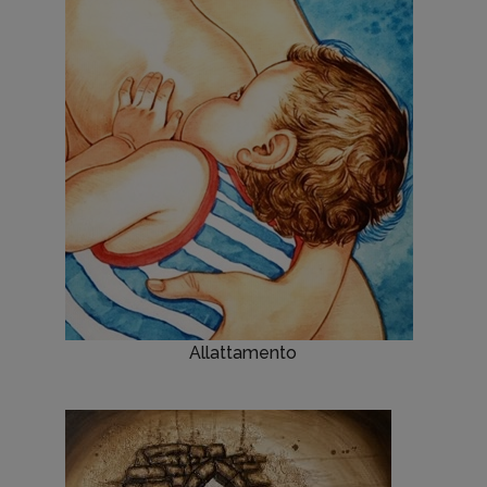
Allattamento