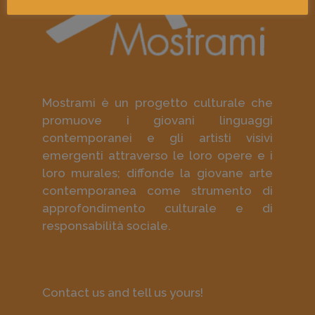
Mostrami è un progetto culturale che
promuove i giovani linguaggi
contemporanei e gli artisti visivi
emergenti attraverso le loro opere e i
loro murales; diffonde la giovane arte
contemporanea come strumento di
approfondimento culturale e di
responsabilità sociale.
Contact us and tell us yours!