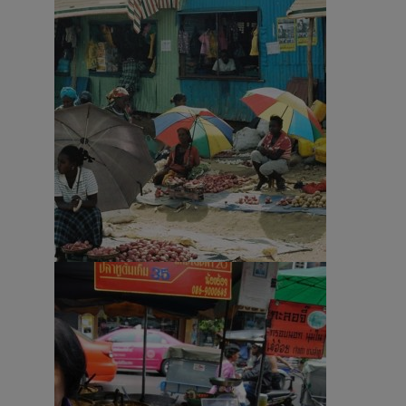
Fotografia – Abele Malpiedi 1