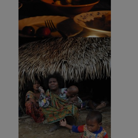
Fotografia – Abele Malpiedi 3