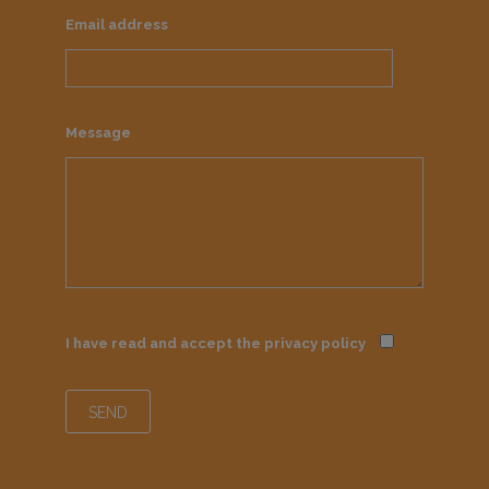
Email address
Message
I have read and accept the
privacy policy