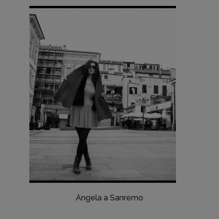
Angela a Sanremo