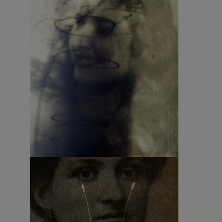
Fotografia – Alessandra Calò 1
Fotografia – Alessandra Calò 2