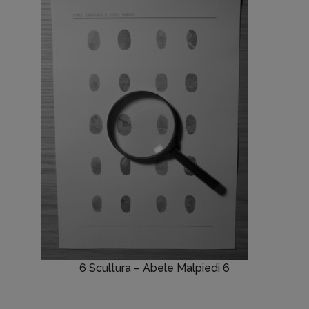
6 Scultura – Abele Malpiedi 6