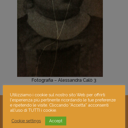
Fotografia – Alessandra Calò 3
Utilizziamo i cookie sul nostro sito Web per offrirti
l'esperienza più pertinente ricordando le tue preferenze
e ripetendo le visite. Cliccando “Accetta” acconsenti
all'uso di TUTTI i cookie.
Cookie settings
Accept