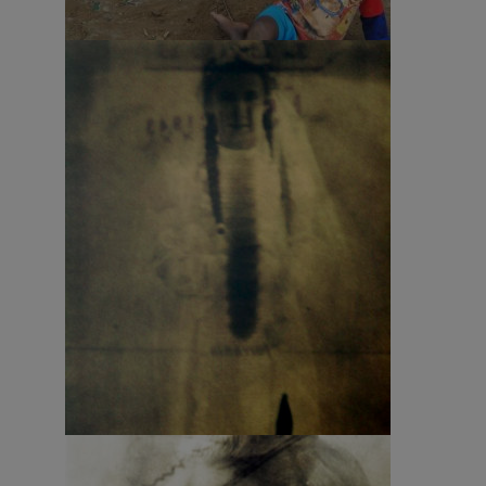
Fotografia – Abele Malpiedi 4