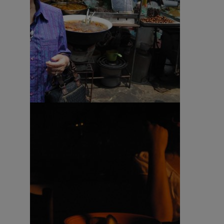
Fotografia – Abele Malpiedi 2