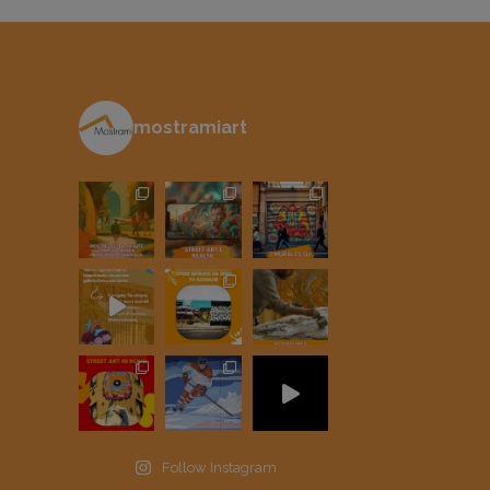
mostramiart
Follow Instagram