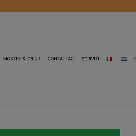
MOSTRE & EVENTI
CONTATTACI
ISCRIVITI