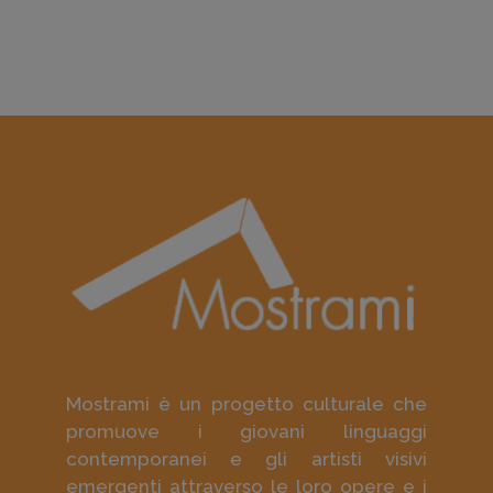
Mostrami è un progetto culturale che
promuove i giovani linguaggi
contemporanei e gli artisti visivi
emergenti attraverso le loro opere e i