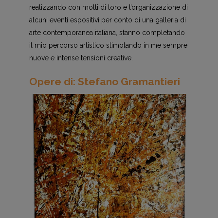
realizzando con molti di loro e l’organizzazione di
alcuni eventi espositivi per conto di una galleria di
arte contemporanea italiana, stanno completando
il mio percorso artistico stimolando in me sempre
nuove e intense tensioni creative.
Opere di: Stefano Gramantieri