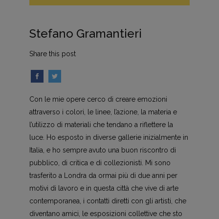
Stefano Gramantieri
Share this post
Con le mie opere cerco di creare emozioni
attraverso i colori, le linee, l’azione, la materia e
l’utilizzo di materiali che tendano a riflettere la
luce. Ho esposto in diverse gallerie inizialmente in
Italia, e ho sempre avuto una buon riscontro di
pubblico, di critica e di collezionisti. Mi sono
trasferito a Londra da ormai più di due anni per
motivi di lavoro e in questa città che vive di arte
contemporanea, i contatti diretti con gli artisti, che
diventano amici, le esposizioni collettive che sto