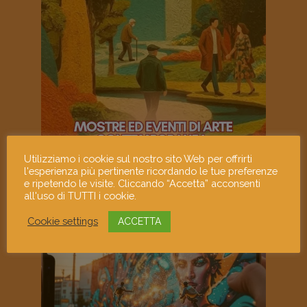
Utilizziamo i cookie sul nostro sito Web per offrirti
l'esperienza più pertinente ricordando le tue preferenze
e ripetendo le visite. Cliccando “Accetta” acconsenti
all'uso di TUTTI i cookie.
Cookie settings
ACCETTA