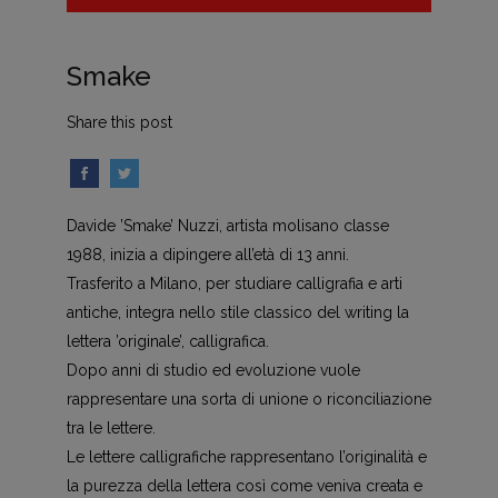
Smake
Share this post
Davide ’Smake’ Nuzzi, artista molisano classe
1988, inizia a dipingere all’età di 13 anni.
Trasferito a Milano, per studiare calligrafia e arti
antiche, integra nello stile classico del writing la
lettera ’originale’, calligrafica.
Dopo anni di studio ed evoluzione vuole
rappresentare una sorta di unione o riconciliazione
tra le lettere.
Le lettere calligrafiche rappresentano l’originalità e
la purezza della lettera così come veniva creata e