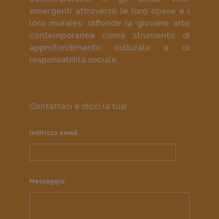
emergenti attraverso le loro opere e i
loro murales; diffonde la giovane arte
contemporanea come strumento di
approfondimento culturale e di
responsabilità sociale.
Contattaci e dicci la tua!
Indirizzo email
Messaggio