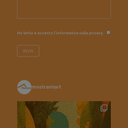
Ho letto e accetto l'informativa sulla
privacy
mostramiart