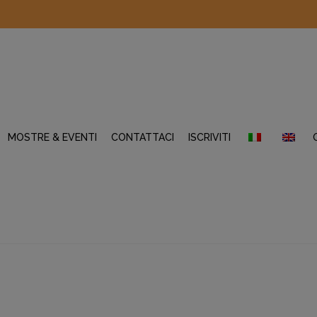
MOSTRE & EVENTI
CONTATTACI
ISCRIVITI