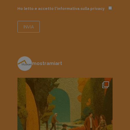
Ho letto e accetto l'informativa sulla
privacy
mostramiart