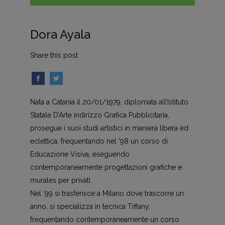
Dora Ayala
Share this post
Nata a Catania il 20/01/1979, diplomata all’Istituto
Statale D’Arte indirizzo Grafica Pubblicitaria,
prosegue i suoi studi artistici in maniera libera ed
eclettica, frequentando nel ’98 un corso di
Educazione Visiva, eseguendo
contemporaneamente progettazioni grafiche e
murales per privati.
Nel ’99 si trasferisce a Milano dove trascorre un
anno, si specializza in tecnica Tiffany,
frequentando contemporaneamente un corso