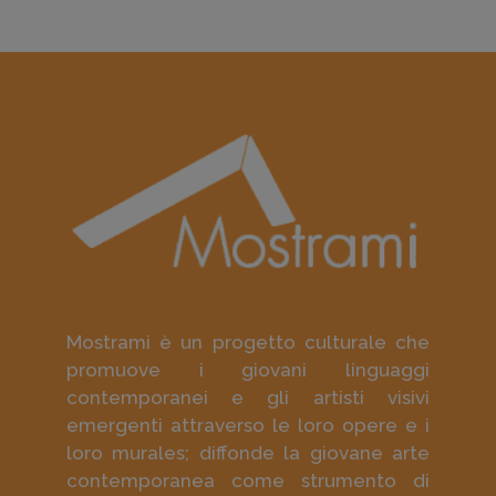
Mostrami è un progetto culturale che
promuove i giovani linguaggi
contemporanei e gli artisti visivi
emergenti attraverso le loro opere e i
loro murales; diffonde la giovane arte
contemporanea come strumento di