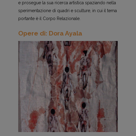
e prosegue la sua ricerca artistica spaziando nella
sperimentazione di quadri e sculture, in cui il tema
portante è il Corpo Relazionale.
Opere di: Dora Ayala