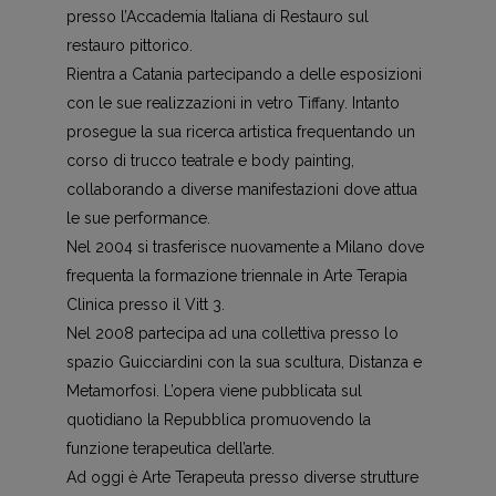
presso l’Accademia Italiana di Restauro sul
restauro pittorico.
Rientra a Catania partecipando a delle esposizioni
con le sue realizzazioni in vetro Tiffany. Intanto
prosegue la sua ricerca artistica frequentando un
corso di trucco teatrale e body painting,
collaborando a diverse manifestazioni dove attua
le sue performance.
Nel 2004 si trasferisce nuovamente a Milano dove
frequenta la formazione triennale in Arte Terapia
Clinica presso il Vitt 3.
Nel 2008 partecipa ad una collettiva presso lo
spazio Guicciardini con la sua scultura, Distanza e
Metamorfosi. L’opera viene pubblicata sul
quotidiano la Repubblica promuovendo la
funzione terapeutica dell’arte.
Ad oggi è Arte Terapeuta presso diverse strutture