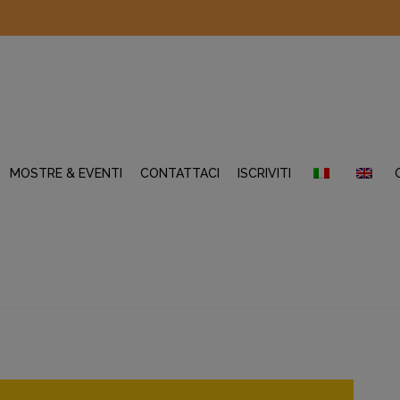
MOSTRE & EVENTI
CONTATTACI
ISCRIVITI