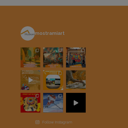
mostramiart
Follow Instagram