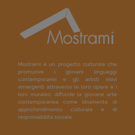
Mostrami è un progetto culturale che
promuove i giovani linguaggi
contemporanei e gli artisti visivi
emergenti attraverso le loro opere e i
loro murales; diffonde la giovane arte
contemporanea come strumento di
approfondimento culturale e di
responsabilità sociale.