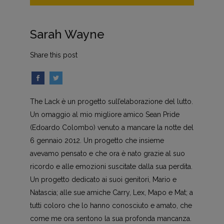
Sarah Wayne
Share this post
The Lack è un progetto sull’elaborazione del lutto.
Un omaggio al mio migliore amico Sean Pride
(Edoardo Colombo) venuto a mancare la notte del
6 gennaio 2012. Un progetto che insieme
avevamo pensato e che ora è nato grazie al suo
ricordo e alle emozioni suscitate dalla sua perdita.
Un progetto dedicato ai suoi genitori, Mario e
Natascia; alle sue amiche Carry, Lex, Mapo e Mat; a
tutti coloro che lo hanno conosciuto e amato, che
come me ora sentono la sua profonda mancanza.