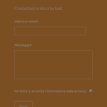
Contattaci e dicci la tua!
Indirizzo email
Messaggio
Ho letto e accetto l'informativa sulla
privacy