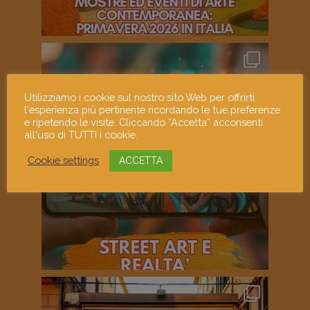
Utilizziamo i cookie sul nostro sito Web per offrirti
l'esperienza più pertinente ricordando le tue preferenze
e ripetendo le visite. Cliccando “Accetta” acconsenti
all'uso di TUTTI i cookie.
Cookie settings
ACCETTA