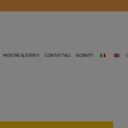
MOSTRE & EVENTI
CONTATTACI
ISCRIVITI