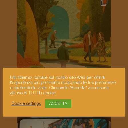
Utilizziamo i cookie sul nostro sito Web per offrirti
l'esperienza più pertinente ricordando le tue preferenze
e ripetendo le visite. Cliccando “Accetta” acconsenti
all'uso di TUTTI i cookie.
Cookie settings
ACCETTA