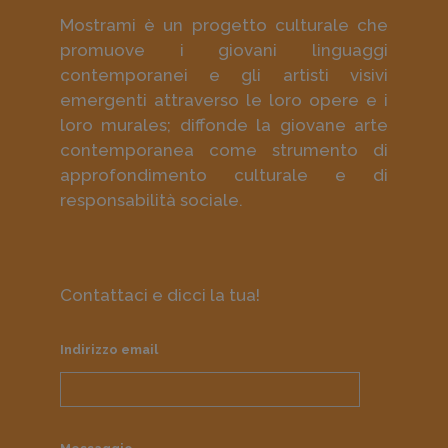
Mostrami è un progetto culturale che
promuove i giovani linguaggi
contemporanei e gli artisti visivi
emergenti attraverso le loro opere e i
loro murales; diffonde la giovane arte
contemporanea come strumento di
approfondimento culturale e di
responsabilità sociale.
Contattaci e dicci la tua!
Indirizzo email