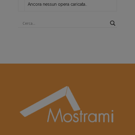
Ancora nessun opera caricata..