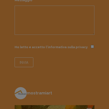
Messaggio
Ho letto e accetto l'informativa sulla
privacy
mostramiart