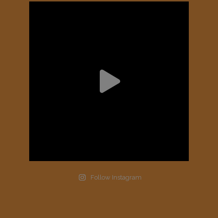
Follow Instagram