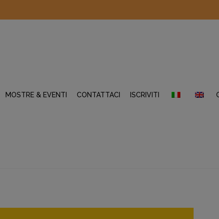
MOSTRE & EVENTI
CONTATTACI
ISCRIVITI