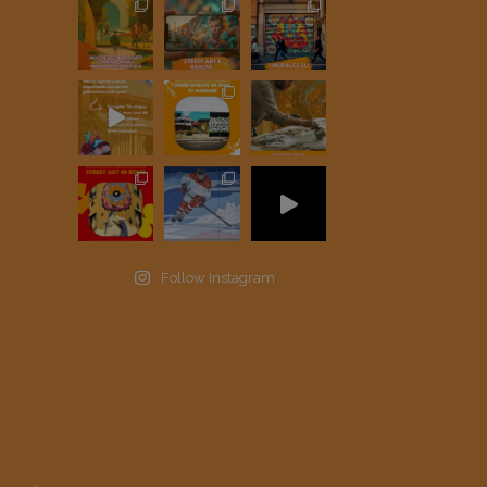
Follow Instagram