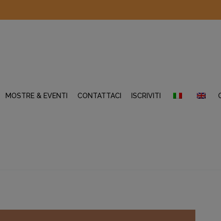
MOSTRE & EVENTI
CONTATTACI
ISCRIVITI