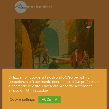
mostramiart
Utilizziamo i cookie sul nostro sito Web per offrirti
l'esperienza più pertinente ricordando le tue preferenze
e ripetendo le visite. Cliccando “Accetta” acconsenti
all'uso di TUTTI i cookie.
Cookie settings
ACCETTA