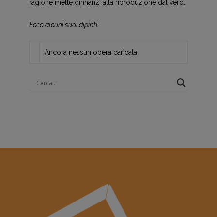
ragione mette dinnanzi alla riproduzione dal vero.
Ecco alcuni suoi dipinti.
Ancora nessun opera caricata..