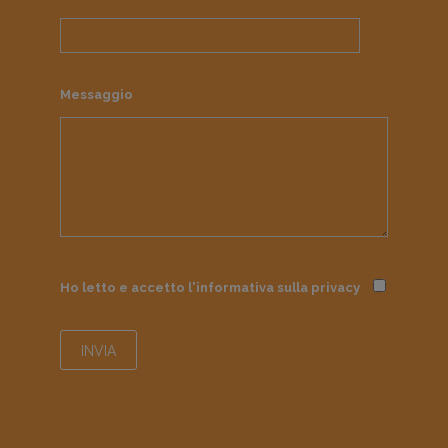
Messaggio
Ho letto e accetto l'informativa sulla
privacy