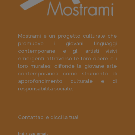
Mostrami è un progetto culturale che
promuove i giovani linguaggi
contemporanei e gli artisti visivi
emergenti attraverso le loro opere e i
loro murales; diffonde la giovane arte
contemporanea come strumento di
approfondimento culturale e di
responsabilità sociale.
Contattaci e dicci la tua!
Indirizzo email