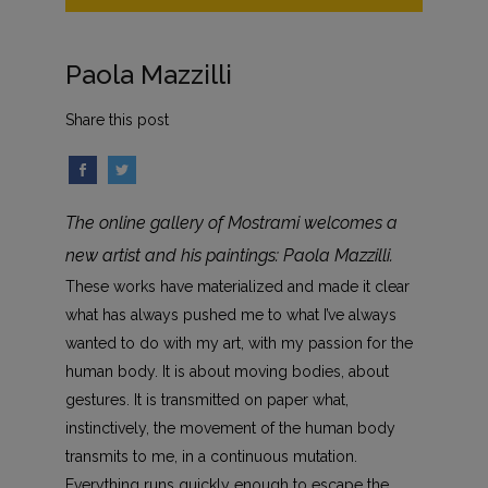
Paola Mazzilli
Share this post
The online gallery of Mostrami welcomes a
new artist and his paintings: Paola Mazzilli.
These works have materialized and made ​​it clear
what has always pushed me to what I’ve always
wanted to do with my art, with my passion for the
human body. It is about moving bodies, about
gestures. It is transmitted on paper what,
instinctively, the movement of the human body
transmits to me, in a continuous mutation.
Everything runs quickly enough to escape the