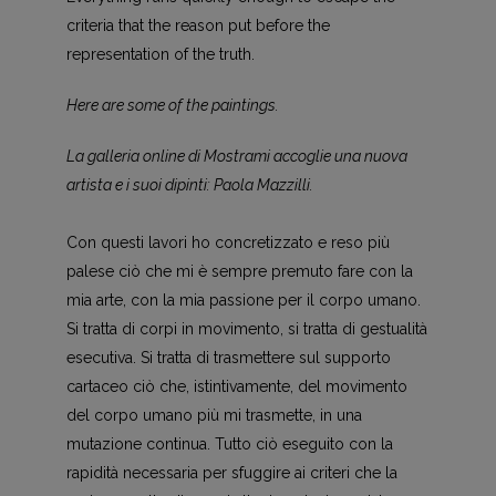
criteria that the reason put before the
representation of the truth.
Here are some of the paintings.
La galleria online di Mostrami accoglie una nuova
artista e i suoi dipinti: Paola Mazzilli.
Con questi lavori ho concretizzato e reso più
palese ciò che mi è sempre premuto fare con la
mia arte, con la mia passione per il corpo umano.
Si tratta di corpi in movimento, si tratta di gestualità
esecutiva. Si tratta di trasmettere sul supporto
cartaceo ciò che, istintivamente, del movimento
del corpo umano più mi trasmette, in una
mutazione continua. Tutto ciò eseguito con la
rapidità necessaria per sfuggire ai criteri che la