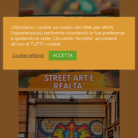
Utilizziamo i cookie sul nostro sito Web per offrirti
l'esperienza più pertinente ricordando le tue preferenze
e ripetendo le visite. Cliccando “Accetta” acconsenti
all'uso di TUTTI i cookie.
Cookie settings
ACCETTA