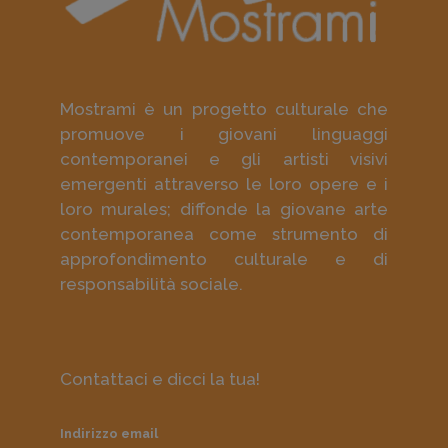
Mostrami è un progetto culturale che
promuove i giovani linguaggi
contemporanei e gli artisti visivi
emergenti attraverso le loro opere e i
loro murales; diffonde la giovane arte
contemporanea come strumento di
approfondimento culturale e di
responsabilità sociale.
Contattaci e dicci la tua!
Indirizzo email