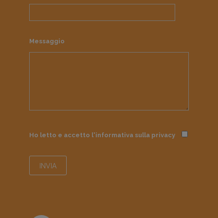
Messaggio
Ho letto e accetto l'informativa sulla
privacy