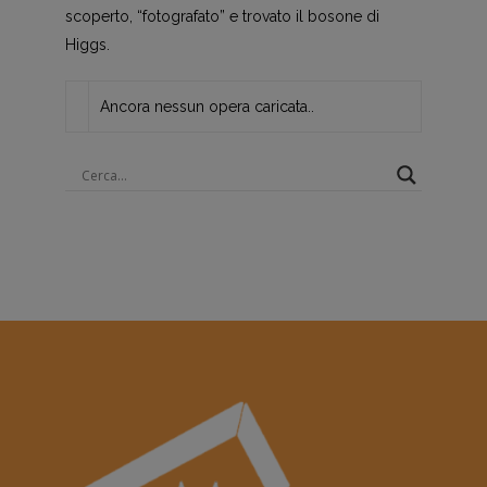
scoperto, “fotografato” e trovato il bosone di
Higgs.
Ancora nessun opera caricata..